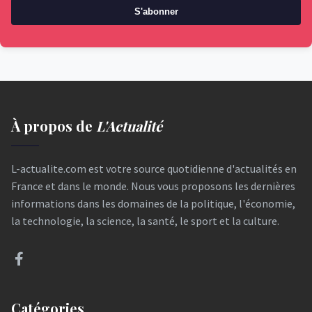
S'abonner
À propos de
L'Actualité
L-actualite.com est votre source quotidienne d'actualités en
France et dans le monde. Nous vous proposons les dernières
informations dans les domaines de la politique, l'économie,
la technologie, la science, la santé, le sport et la culture.
Catégories