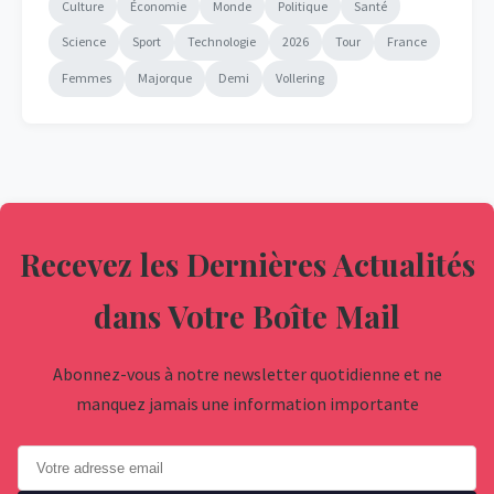
Culture
Économie
Monde
Politique
Santé
Science
Sport
Technologie
2026
Tour
France
Femmes
Majorque
Demi
Vollering
Recevez les Dernières Actualités
dans Votre Boîte Mail
Abonnez-vous à notre newsletter quotidienne et ne
manquez jamais une information importante