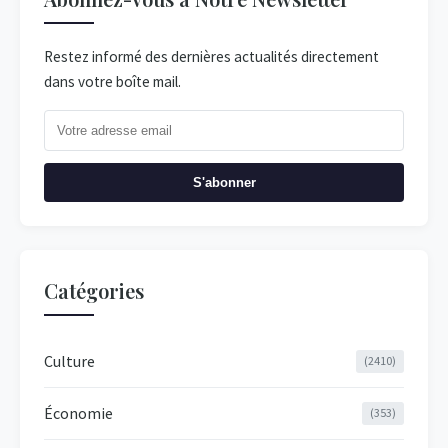
Restez informé des dernières actualités directement
dans votre boîte mail.
S'abonner
Catégories
Culture
(2410)
Économie
(353)