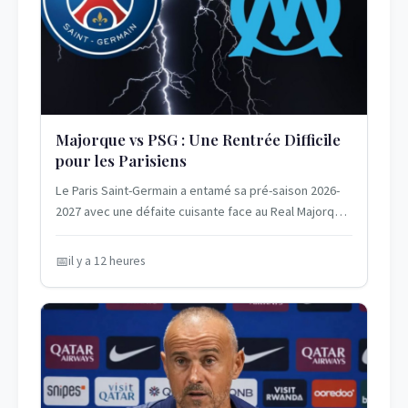
Majorque vs PSG : Une Rentrée Difficile
pour les Parisiens
Le Paris Saint-Germain a entamé sa pré-saison 2026-
2027 avec une défaite cuisante face au Real Majorque.
Le 5 août 2026, les Parisiens,...
il y a 12 heures