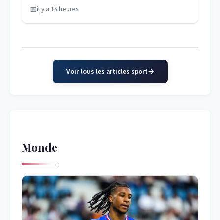
il y a 16 heures
Voir tous les articles sport
Monde