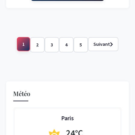
1
Suivant
2
3
4
5
Météo
Paris
24°C