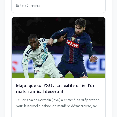
il y a 9 heures
Majorque vs. PSG : La réalité crue d'un
match amical décevant
Le Paris Saint-Germain (PSG) a entamé sa préparation
pour la nouvelle saison de manière désastreuse, avec
une défaite humiliante face à...