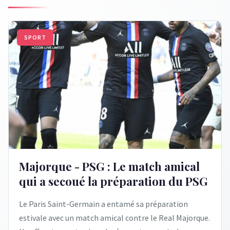
SPORT
Majorque - PSG : Le match amical
qui a secoué la préparation du PSG
Le Paris Saint-Germain a entamé sa préparation
estivale avec un match amical contre le Real Majorque.