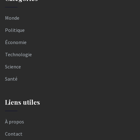
Monde
Politique
Économie
Technologie
Science
Santé
Liens utiles
À propos
Contact