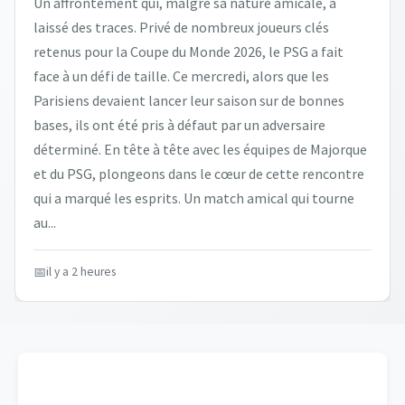
Un affrontement qui, malgré sa nature amicale, a
laissé des traces. Privé de nombreux joueurs clés
retenus pour la Coupe du Monde 2026, le PSG a fait
face à un défi de taille. Ce mercredi, alors que les
Parisiens devaient lancer leur saison sur de bonnes
bases, ils ont été pris à défaut par un adversaire
déterminé. En tête à tête avec les équipes de Majorque
et du PSG, plongeons dans le cœur de cette rencontre
qui a marqué les esprits. Un match amical qui tourne
au...
il y a 2 heures