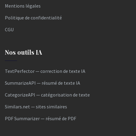
Mentions légales
Politique de confidentialité
CGU
Nos outils IA
TextPerfector — correction de texte IA
SummarizeAPI — résumé de texte IA
CategorizeAPI — catégorisation de texte
Similars.net — sites similaires
PDF Summarizer — résumé de PDF