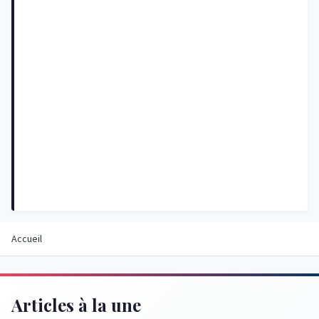
Accueil
Articles à la une