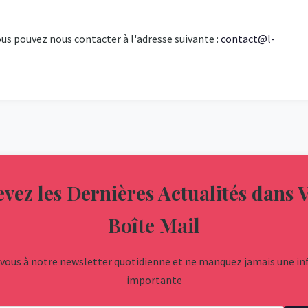
us pouvez nous contacter à l'adresse suivante :
contact@l-
vez les Dernières Actualités dans 
Boîte Mail
ous à notre newsletter quotidienne et ne manquez jamais une i
importante