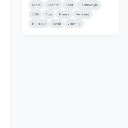
Santé
Science
Sport
Technologie
2026
Tour
France
Femmes
Majorque
Demi
Vollering