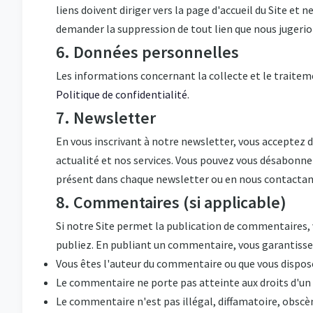
liens doivent diriger vers la page d'accueil du Site et
demander la suppression de tout lien que nous jugerio
6. Données personnelles
Les informations concernant la collecte et le traite
Politique de confidentialité
.
7. Newsletter
En vous inscrivant à notre newsletter, vous acceptez 
actualité et nos services. Vous pouvez vous désabonn
présent dans chaque newsletter ou en nous contactan
8. Commentaires (si applicable)
Si notre Site permet la publication de commentaires,
publiez. En publiant un commentaire, vous garantissez
Vous êtes l'auteur du commentaire ou que vous dispose
Le commentaire ne porte pas atteinte aux droits d'un 
Le commentaire n'est pas illégal, diffamatoire, obsc