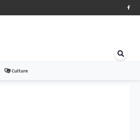
Culture