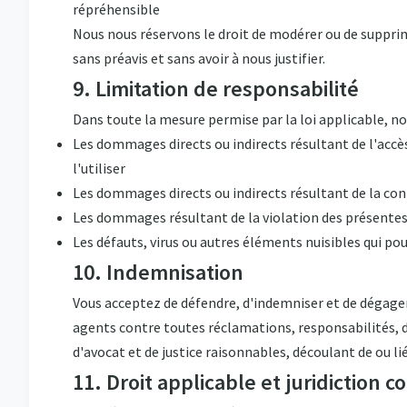
répréhensible
Nous nous réservons le droit de modérer ou de suppri
sans préavis et sans avoir à nous justifier.
9. Limitation de responsabilité
Dans toute la mesure permise par la loi applicable, no
Les dommages directs ou indirects résultant de l'accès 
l'utiliser
Les dommages directs ou indirects résultant de la con
Les dommages résultant de la violation des présentes
Les défauts, virus ou autres éléments nuisibles qui pou
10. Indemnisation
Vous acceptez de défendre, d'indemniser et de dégage
agents contre toutes réclamations, responsabilités, 
d'avocat et de justice raisonnables, découlant de ou li
11. Droit applicable et juridiction