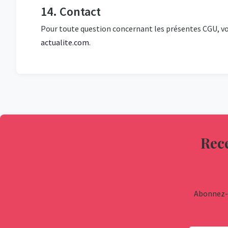
14. Contact
Pour toute question concernant les présentes CGU, vo
actualite.com
.
Rece
Abonnez-v