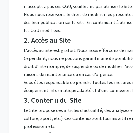
n'acceptez pas ces CGU, veuillez ne pas utiliser le Site.
Nous nous réservons le droit de modifier les présent
dès leur publication sur le Site. En continuant à utilis
les CGU modifiées.
2. Accès au Site
L'accès au Site est gratuit. Nous nous efforçons de main
Cependant, nous ne pouvons garantir une disponibilit
droit d'interrompre, de suspendre ou de modifier l'acc
raisons de maintenance ou en cas d'urgence.
Vous êtes responsable de prendre toutes les mesures 
équipement informatique adapté et d'une connexion I
3. Contenu du Site
Le Site propose des articles d'actualité, des analyses
culture, sport, etc.). Ces contenus sont fournis à tit
professionnels.