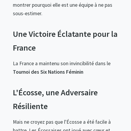
montrer pourquoi elle est une équipe à ne pas
sous-estimer.
Une Victoire Éclatante pour la
France
La France a maintenu son invincibilité dans le
Tournoi des Six Nations Féminin
L'Écosse, une Adversaire
Résiliente
Mais ne croyez pas que l'Écosse a été facile à
battre. Les Écossaises ont joué avec cœur et