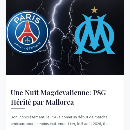
Une Nuit Magdevalienne: PSG
Hérité par Mallorca
Bon, concrètement, le PSG a connu un début de matchs
amicaux pour le moins inattendu. Hier, le 5 août 2026, il a...