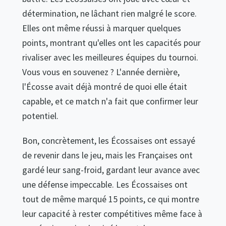
détermination, ne lâchant rien malgré le score.
Elles ont même réussi à marquer quelques
points, montrant qu'elles ont les capacités pour
rivaliser avec les meilleures équipes du tournoi.
Vous vous en souvenez ? L'année dernière,
l'Écosse avait déjà montré de quoi elle était
capable, et ce match n'a fait que confirmer leur
potentiel.
Bon, concrètement, les Écossaises ont essayé
de revenir dans le jeu, mais les Françaises ont
gardé leur sang-froid, gardant leur avance avec
une défense impeccable. Les Écossaises ont
tout de même marqué 15 points, ce qui montre
leur capacité à rester compétitives même face à