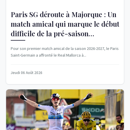
Paris SG déroute à Majorque : Un
match amical qui marque le début
difficile de la pré-saison
2026/2027
Pour son premier match amical de la saison 2026-2027, le Paris
Saint-Germain a affronté le Real Mallorca à...
Jeudi 06 Août 2026