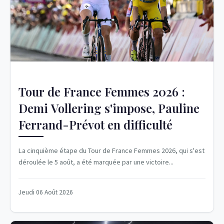
Tour de France Femmes 2026 :
Demi Vollering s'impose, Pauline
Ferrand-Prévot en difficulté
La cinquième étape du Tour de France Femmes 2026, qui s'est
déroulée le 5 août, a été marquée par une victoire...
Jeudi 06 Août 2026