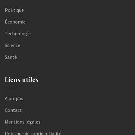
Politique
Économie
Technologie
Science
Santé
Liens utiles
À propos
Contact
Mentions légales
Politique de confidentialité