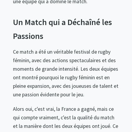
une équipe qui a dominé le match.
Un Match qui a Déchaîné les
Passions
Ce match a été un véritable festival de rugby
féminin, avec des actions spectaculaires et des
moments de grande intensité. Les deux équipes
ont montré pourquoi le rugby féminin est en
pleine expansion, avec des joueuses de talent et
une passion évidente pour le jeu.
Alors oui, c'est vrai, la France a gagné, mais ce
qui compte vraiment, c'est la qualité du match
et la manière dont les deux équipes ont joué. Ce