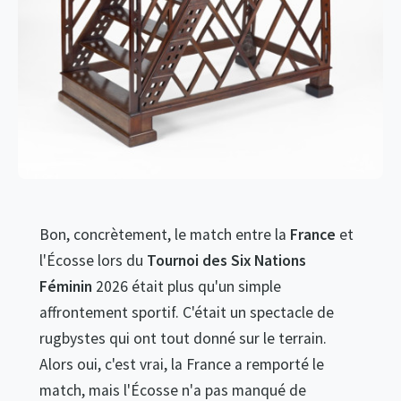
Bon, concrètement, le match entre la
France
et
l'Écosse lors du
Tournoi des Six Nations
Féminin
2026 était plus qu'un simple
affrontement sportif. C'était un spectacle de
rugbystes qui ont tout donné sur le terrain.
Alors oui, c'est vrai, la France a remporté le
match, mais l'Écosse n'a pas manqué de