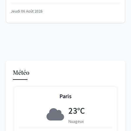
Jeudi 06 Août 2026
Météo
Paris
23°C
Nuageux