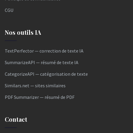
CGU
Nos outils IA
TextPerfector — correction de texte IA
SummarizeAPI — résumé de texte IA
CategorizeAPI — catégorisation de texte
Similars.net — sites similaires
PDF Summarizer — résumé de PDF
Contact