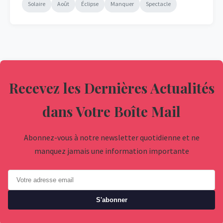
Solaire
Août
Éclipse
Manquer
Spectacle
Recevez les Dernières Actualités
dans Votre Boîte Mail
Abonnez-vous à notre newsletter quotidienne et ne
manquez jamais une information importante
S'abonner