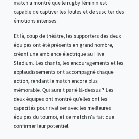
match a montré que le rugby féminin est
capable de captiver les foules et de susciter des
émotions intenses.
Et là, coup de théâtre, les supporters des deux
équipes ont été présents en grand nombre,
créant une ambiance électrique au Hive
Stadium. Les chants, les encouragements et les
applaudissements ont accompagné chaque
action, rendant le match encore plus
mémorable. Qui aurait parié là-dessus ? Les
deux équipes ont montré qu'elles ont les
capacités pour rivaliser avec les meilleures
équipes du tournoi, et ce match n'a fait que
confirmer leur potentiel.