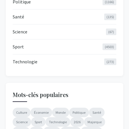
Politique
(1166)
Santé
(135)
Science
(67)
Sport
(4503)
Technologie
(273)
Mots-clés populaires
Culture
Économie
Monde
Politique
Santé
Science
Sport
Technologie
2026
Majorque