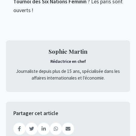
Tournoi des Six Nations Féminin
? Les paris sont
ouverts !
Sophie Martin
Rédactrice en chef
Journaliste depuis plus de 15 ans, spécialisée dans les
affaires internationales et l'économie.
Partager cet article