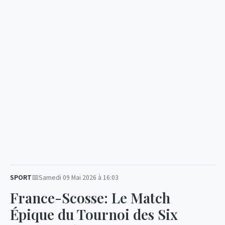
SPORT
Samedi 09 Mai 2026 à 16:03
France-Scosse: Le Match
Épique du Tournoi des Six