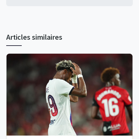
Articles similaires