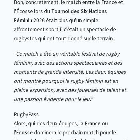
Bon, concrètement, le match entre la France et
l'Écosse lors du
Tournoi des Six Nations
Féminin
2026 était plus qu'un simple
affrontement sportif, c'était un spectacle de
rugbystes qui ont tout donné sur le terrain.
“Ce match a été un véritable festival de rugby
féminin, avec des actions spectaculaires et des
moments de grande intensité. Les deux équipes
ont montré pourquoi le rugby féminin est en
pleine expansion, avec des joueuses de talent et
une passion évidente pour le jeu.”
RugbyPass
Alors, qui des deux équipes, la
France
ou
l'
Écosse
dominera le prochain match pour le