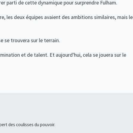
irer parti de cette dynamique pour surprendre Fulham.
e, les deux équipes avaient des ambitions similaires, mais le
 se trouvera sur le terrain.
mination et de talent. Et aujourd'hui, cela se jouera sur le
pert des coulisses du pouvoir.