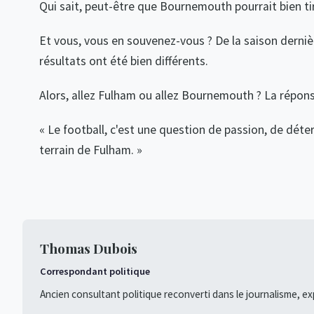
Qui sait, peut-être que Bournemouth pourrait bien t
Et vous, vous en souvenez-vous ? De la saison dernièr
résultats ont été bien différents.
Alors, allez Fulham ou allez Bournemouth ? La réponse
« Le football, c'est une question de passion, de déter
terrain de Fulham. »
Thomas Dubois
Correspondant politique
Ancien consultant politique reconverti dans le journalisme, ex