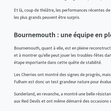
Et là, coup de théâtre, les performances récentes d
les plus grands peuvent être surpris.
Bournemouth : une équipe en pl
Bournemouth, quant à elle, est en pleine reconstructio
et à montrer qu'elle peut jouer les troubles-fêtes d
étape importante dans cette quête de stabilité.
Les Cherries ont montré des signes de progrès, mais 
Fulham est donc un test grandeur nature pour évaluer 
Sunderland, en revanche, a montré une belle résistan
aux Red Devils et ont même démarré des occasions 