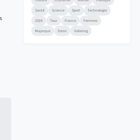
Santé
Science
Sport
Technologie
s
2026
Tour
France
Femmes
Majorque
Demi
Vollering