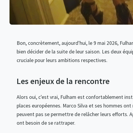
Bon, concrètement, aujourd'hui, le 9 mai 2026, Fulh
bien décider de la suite de leur saison. Les deux équ
cruciale pour leurs ambitions respectives.
Les enjeux de la rencontre
Alors oui, c'est vrai, Fulham est confortablement inst
places européennes. Marco Silva et ses hommes ont m
peuvent pas se permettre de relâcher leurs efforts. A
ont besoin de se rattraper.