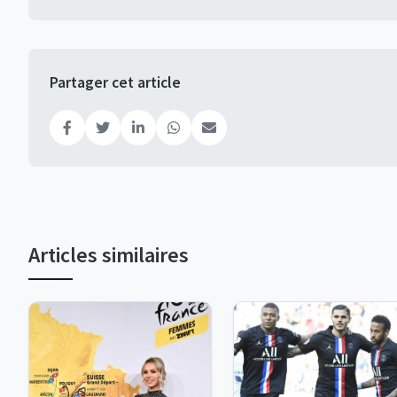
Partager cet article
Articles similaires