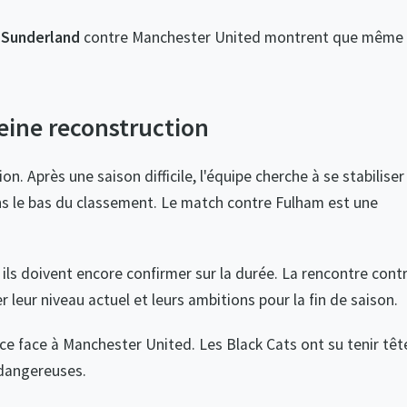
e
Sunderland
contre Manchester United montrent que même
eine reconstruction
n. Après une saison difficile, l'équipe cherche à se stabiliser
ans le bas du classement. Le match contre Fulham est une
ils doivent encore confirmer sur la durée. La rencontre cont
leur niveau actuel et leurs ambitions pour la fin de saison.
ce face à Manchester United. Les Black Cats ont su tenir têt
dangereuses.