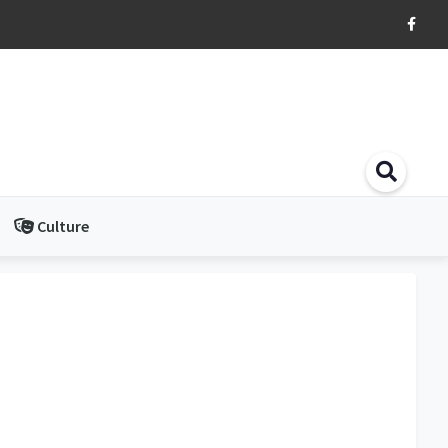
Culture