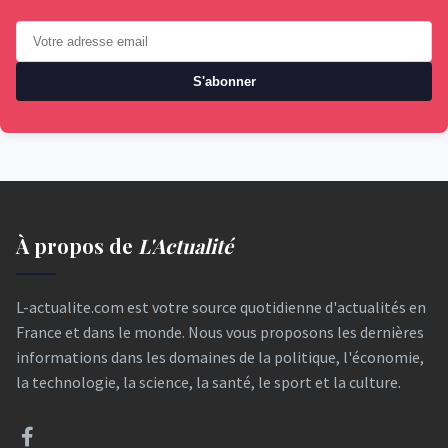
S'abonner
À propos de
L'Actualité
L-actualite.com est votre source quotidienne d'actualités en
France et dans le monde. Nous vous proposons les dernières
informations dans les domaines de la politique, l'économie,
la technologie, la science, la santé, le sport et la culture.