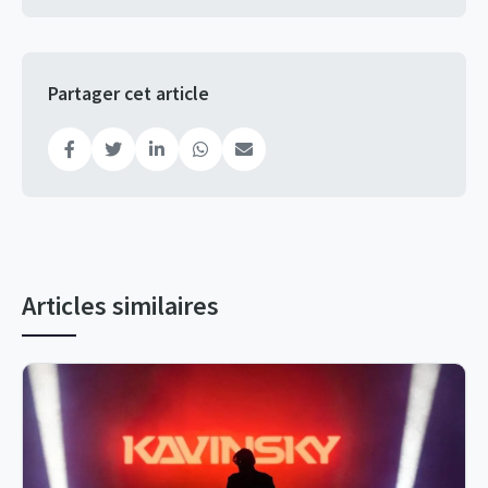
Partager cet article
Articles similaires