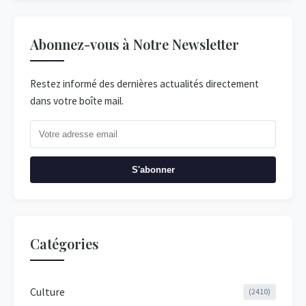
Abonnez-vous à Notre Newsletter
Restez informé des dernières actualités directement
dans votre boîte mail.
S'abonner
Catégories
Culture
(2410)