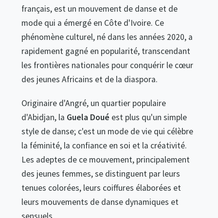
français, est un mouvement de danse et de
mode qui a émergé en Côte d'Ivoire. Ce
phénomène culturel, né dans les années 2020, a
rapidement gagné en popularité, transcendant
les frontières nationales pour conquérir le cœur
des jeunes Africains et de la diaspora.
Originaire d'Angré, un quartier populaire
d'Abidjan, la
Guela Doué
est plus qu'un simple
style de danse; c'est un mode de vie qui célèbre
la féminité, la confiance en soi et la créativité.
Les adeptes de ce mouvement, principalement
des jeunes femmes, se distinguent par leurs
tenues colorées, leurs coiffures élaborées et
leurs mouvements de danse dynamiques et
sensuels.