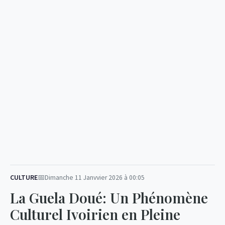
CULTURE
Dimanche 11 Janvvier 2026 à 00:05
La Guela Doué: Un Phénomène
Culturel Ivoirien en Pleine