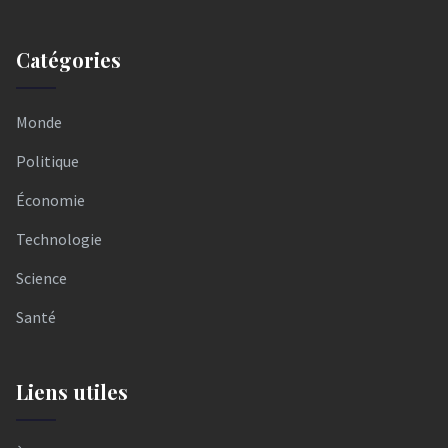
Catégories
Monde
Politique
Économie
Technologie
Science
Santé
Liens utiles