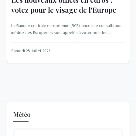
votez pour le visage de l'Europe
La Banque centrale européenne (BCE) lance une consultation
inédite : les Européens sont appelés à voter pour les...
Samedi 25 Juillet 2026
Météo