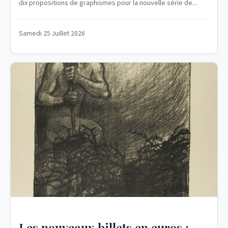
dix propositions de graphismes pour la nouvelle série de...
Samedi 25 Juillet 2026
Les nouveaux billets en euros :