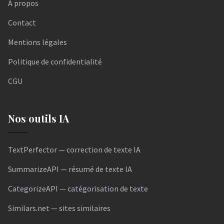
À propos
Contact
Mentions légales
Politique de confidentialité
CGU
Nos outils IA
TextPerfector — correction de texte IA
SummarizeAPI — résumé de texte IA
CategorizeAPI — catégorisation de texte
Similars.net — sites similaires