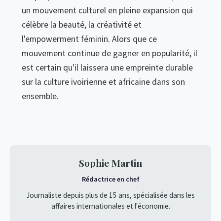
un mouvement culturel en pleine expansion qui
célèbre la beauté, la créativité et
l'empowerment féminin. Alors que ce
mouvement continue de gagner en popularité, il
est certain qu'il laissera une empreinte durable
sur la culture ivoirienne et africaine dans son
ensemble.
Sophie Martin
Rédactrice en chef
Journaliste depuis plus de 15 ans, spécialisée dans les
affaires internationales et l'économie.