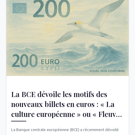
La BCE dévoile les motifs des
nouveaux billets en euros : « La
culture européenne » ou « Fleuves
et oiseaux »
La Banque centrale européenne (BCE) a récemment dévoilé