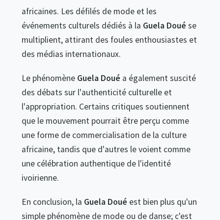
africaines. Les défilés de mode et les
événements culturels dédiés à la
Guela Doué
se
multiplient, attirant des foules enthousiastes et
des médias internationaux.
Le phénomène
Guela Doué
a également suscité
des débats sur l'authenticité culturelle et
l'appropriation. Certains critiques soutiennent
que le mouvement pourrait être perçu comme
une forme de commercialisation de la culture
africaine, tandis que d'autres le voient comme
une célébration authentique de l'identité
ivoirienne.
En conclusion, la
Guela Doué
est bien plus qu'un
simple phénomène de mode ou de danse; c'est