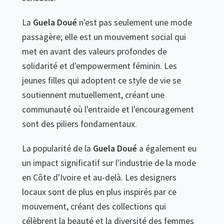
La
Guela Doué
n'est pas seulement une mode
passagère; elle est un mouvement social qui
met en avant des valeurs profondes de
solidarité et d'empowerment féminin. Les
jeunes filles qui adoptent ce style de vie se
soutiennent mutuellement, créant une
communauté où l'entraide et l'encouragement
sont des piliers fondamentaux.
La popularité de la
Guela Doué
a également eu
un impact significatif sur l'industrie de la mode
en Côte d'Ivoire et au-delà. Les designers
locaux sont de plus en plus inspirés par ce
mouvement, créant des collections qui
célèbrent la beauté et la diversité des femmes