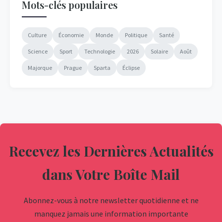
Mots-clés populaires
Culture
Économie
Monde
Politique
Santé
Science
Sport
Technologie
2026
Solaire
Août
Majorque
Prague
Sparta
Éclipse
Recevez les Dernières Actualités
dans Votre Boîte Mail
Abonnez-vous à notre newsletter quotidienne et ne
manquez jamais une information importante