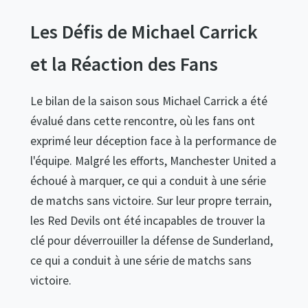
Les Défis de Michael Carrick
et la Réaction des Fans
Le bilan de la saison sous Michael Carrick a été
évalué dans cette rencontre, où les fans ont
exprimé leur déception face à la performance de
l'équipe. Malgré les efforts, Manchester United a
échoué à marquer, ce qui a conduit à une série
de matchs sans victoire. Sur leur propre terrain,
les Red Devils ont été incapables de trouver la
clé pour déverrouiller la défense de Sunderland,
ce qui a conduit à une série de matchs sans
victoire.