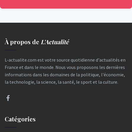
À propos de
L'Actualité
L-actualite.com est votre source quotidienne d'actualités en
France et dans le monde. Nous vous proposons les dernières
informations dans les domaines de la politique, l'économie,
la technologie, la science, la santé, le sport et la culture.
Catégories