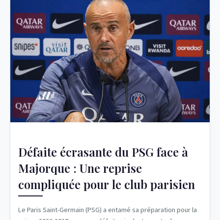
Défaite écrasante du PSG face à
Majorque : Une reprise
compliquée pour le club parisien
Le Paris Saint-Germain (PSG) a entamé sa préparation pour la