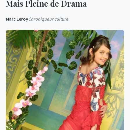
Mais Pleine de Drama
Marc Leroy
Chroniqueur culture