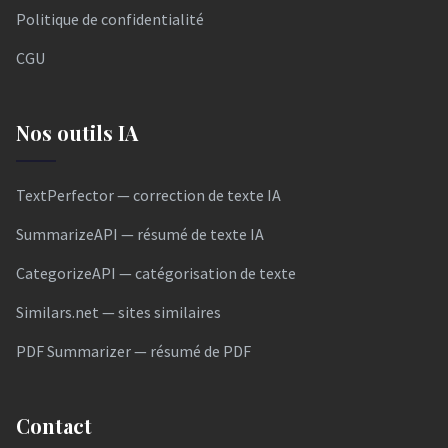
Politique de confidentialité
CGU
Nos outils IA
TextPerfector — correction de texte IA
SummarizeAPI — résumé de texte IA
CategorizeAPI — catégorisation de texte
Similars.net — sites similaires
PDF Summarizer — résumé de PDF
Contact