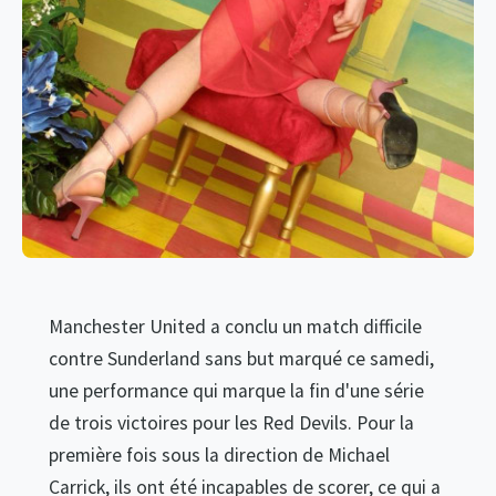
Manchester United a conclu un match difficile
contre Sunderland sans but marqué ce samedi,
une performance qui marque la fin d'une série
de trois victoires pour les Red Devils. Pour la
première fois sous la direction de Michael
Carrick, ils ont été incapables de scorer, ce qui a