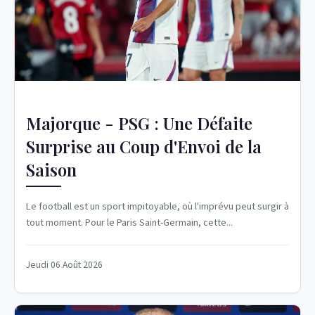
Majorque - PSG : Une Défaite
Surprise au Coup d'Envoi de la
Saison
Le football est un sport impitoyable, où l'imprévu peut surgir à
tout moment. Pour le Paris Saint-Germain, cette...
Jeudi 06 Août 2026