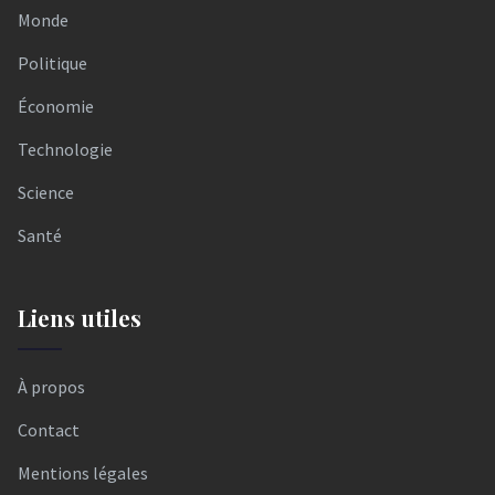
Monde
Politique
Économie
Technologie
Science
Santé
Liens utiles
À propos
Contact
Mentions légales