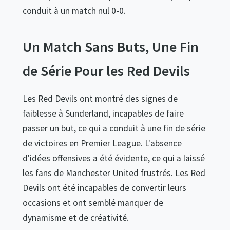
conduit à un match nul 0-0.
Un Match Sans Buts, Une Fin
de Série Pour les Red Devils
Les Red Devils ont montré des signes de
faiblesse à Sunderland, incapables de faire
passer un but, ce qui a conduit à une fin de série
de victoires en Premier League. L'absence
d'idées offensives a été évidente, ce qui a laissé
les fans de Manchester United frustrés. Les Red
Devils ont été incapables de convertir leurs
occasions et ont semblé manquer de
dynamisme et de créativité.