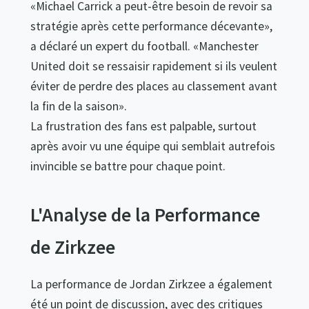
«Michael Carrick a peut-être besoin de revoir sa
stratégie après cette performance décevante»,
a déclaré un expert du football. «Manchester
United doit se ressaisir rapidement si ils veulent
éviter de perdre des places au classement avant
la fin de la saison».
La frustration des fans est palpable, surtout
après avoir vu une équipe qui semblait autrefois
invincible se battre pour chaque point.
L'Analyse de la Performance
de Zirkzee
La performance de Jordan Zirkzee a également
été un point de discussion, avec des critiques