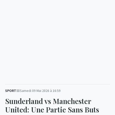
SPORT
Samedi 09 Mai 2026 à 16:59
Sunderland vs Manchester
United: Une Partie Sans Buts