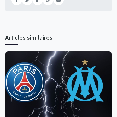
Articles similaires