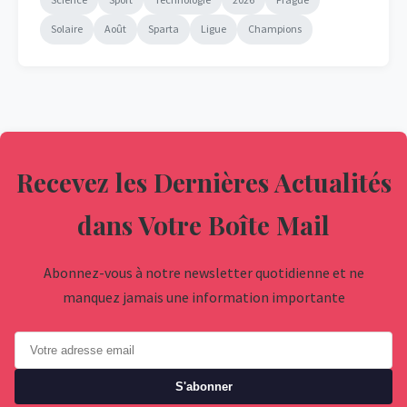
Solaire
Août
Sparta
Ligue
Champions
Recevez les Dernières Actualités
dans Votre Boîte Mail
Abonnez-vous à notre newsletter quotidienne et ne
manquez jamais une information importante
S'abonner