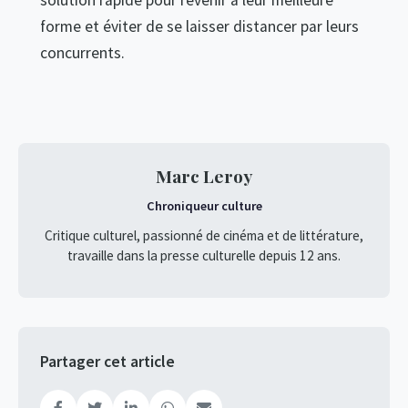
forme et éviter de se laisser distancer par leurs
concurrents.
Marc Leroy
Chroniqueur culture
Critique culturel, passionné de cinéma et de littérature,
travaille dans la presse culturelle depuis 12 ans.
Partager cet article