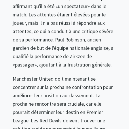
affirmant qu'il a été «un spectateur» dans le
match. Les attentes étaient élevées pour le
joueur, mais il n'a pas réussi à répondre aux
attentes, ce qui a conduit à une critique sévère
de sa performance. Paul Robinson, ancien
gardien de but de l'équipe nationale anglaise, a
qualifié la performance de Zirkzee de
«passager», ajoutant à la frustration générale.
Manchester United doit maintenant se
concentrer sur la prochaine confrontation pour
améliorer leur position au classement. La
prochaine rencontre sera cruciale, car elle
pourrait déterminer leur destin en Premier
League. Les Red Devils doivent trouver une
solution rapide pour revenir à leur meilleure