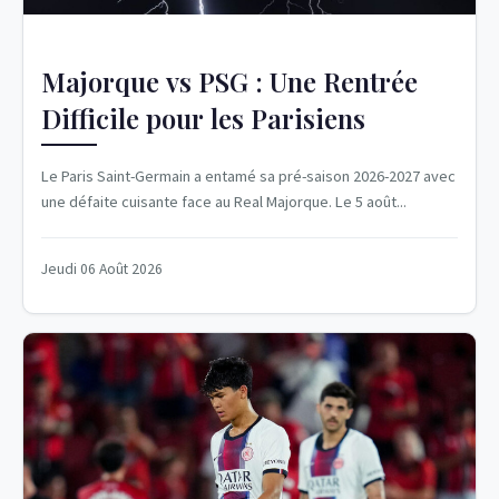
Majorque vs PSG : Une Rentrée
Difficile pour les Parisiens
Le Paris Saint-Germain a entamé sa pré-saison 2026-2027 avec
une défaite cuisante face au Real Majorque. Le 5 août...
Jeudi 06 Août 2026