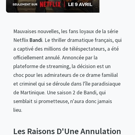
Mauvaises nouvelles, les fans loyaux de la série
Netflix
Bandi
. Le thriller dramatique français, qui
a captivé des millions de téléspectateurs, a été
officiellement annulé. Annoncée par la
plateforme de streaming, la décision est un
choc pour les admirateurs de ce drame familial
et criminel qui se déroule dans l'île paradisiaque
de Martinique. Une saison 2 de Bandi, qui
semblait si prometteuse, n'aura donc jamais
lieu.
Les Raisons D'Une Annulation