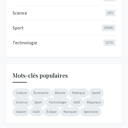
Science
(67)
Sport
(4504)
Technologie
(273)
Mots-clés populaires
Culture
Économie
Monde
Politique
Santé
Science
Sport
Technologie
2026
Majorque
Solaire
Août
Éclipse
Manquer
Spectacle