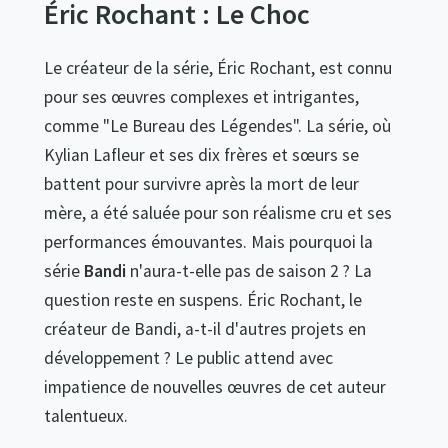
Éric Rochant : Le Choc
Le créateur de la série, Éric Rochant, est connu
pour ses œuvres complexes et intrigantes,
comme "Le Bureau des Légendes". La série, où
Kylian Lafleur et ses dix frères et sœurs se
battent pour survivre après la mort de leur
mère, a été saluée pour son réalisme cru et ses
performances émouvantes. Mais pourquoi la
série
Bandi
n'aura-t-elle pas de saison 2 ? La
question reste en suspens. Éric Rochant, le
créateur de Bandi, a-t-il d'autres projets en
développement ? Le public attend avec
impatience de nouvelles œuvres de cet auteur
talentueux.