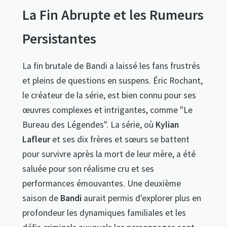
La Fin Abrupte et les Rumeurs
Persistantes
La fin brutale de Bandi a laissé les fans frustrés
et pleins de questions en suspens. Éric Rochant,
le créateur de la série, est bien connu pour ses
œuvres complexes et intrigantes, comme "Le
Bureau des Légendes". La série, où
Kylian
Lafleur
et ses dix frères et sœurs se battent
pour survivre après la mort de leur mère, a été
saluée pour son réalisme cru et ses
performances émouvantes. Une deuxième
saison de
Bandi
aurait permis d'explorer plus en
profondeur les dynamiques familiales et les