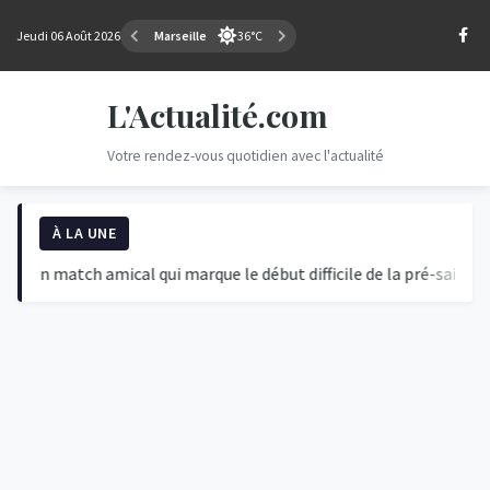
Jeudi 06 Août 2026
Marseille
36°C
L'Actualité.com
Votre rendez-vous quotidien avec l'actualité
À LA UNE
n match amical qui marque le début difficile de la pré-saison 2026/