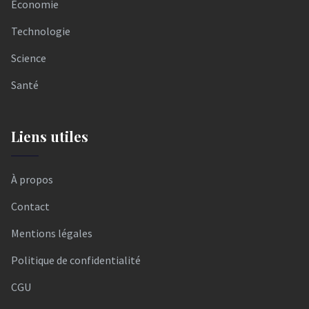
Économie
Technologie
Science
Santé
Liens utiles
À propos
Contact
Mentions légales
Politique de confidentialité
CGU