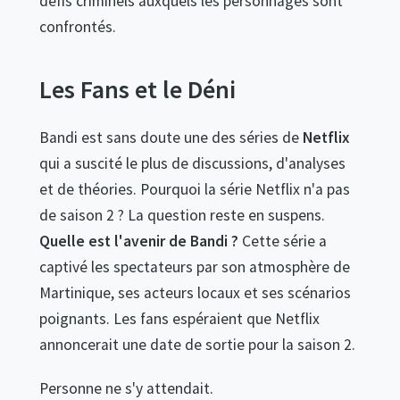
défis criminels auxquels les personnages sont
confrontés.
Les Fans et le Déni
Bandi est sans doute une des séries de
Netflix
qui a suscité le plus de discussions, d'analyses
et de théories. Pourquoi la série Netflix n'a pas
de saison 2 ? La question reste en suspens.
Quelle est l'avenir de Bandi ?
Cette série a
captivé les spectateurs par son atmosphère de
Martinique, ses acteurs locaux et ses scénarios
poignants. Les fans espéraient que Netflix
annoncerait une date de sortie pour la saison 2.
Personne ne s'y attendait.