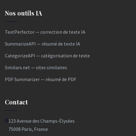
Nos outils IA
TextPerfector — correction de texte IA
SummarizeAPI — résumé de texte IA
CategorizeAPI — catégorisation de texte
Similars.net — sites similaires
PDF Summarizer — résumé de PDF
Contact
123 Avenue des Champs-Élysées
75008 Paris, France