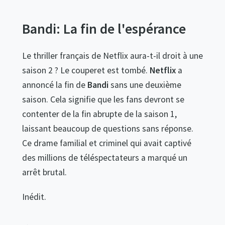
Bandi: La fin de l'espérance
Le thriller français de Netflix aura-t-il droit à une
saison 2 ? Le couperet est tombé.
Netflix
a
annoncé la fin de
Bandi
sans une deuxième
saison. Cela signifie que les fans devront se
contenter de la fin abrupte de la saison 1,
laissant beaucoup de questions sans réponse.
Ce drame familial et criminel qui avait captivé
des millions de téléspectateurs a marqué un
arrêt brutal.
Inédit.