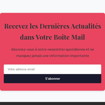
Recevez les Dernières Actualités
dans Votre Boîte Mail
Abonnez-vous à notre newsletter quotidienne et ne
manquez jamais une information importante
S'abonner