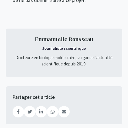
de ne pas donner suite à ce projet.
Emmanuelle Rousseau
Journaliste scientifique
Docteure en biologie moléculaire, vulgarise l'actualité
scientifique depuis 2010.
Partager cet article