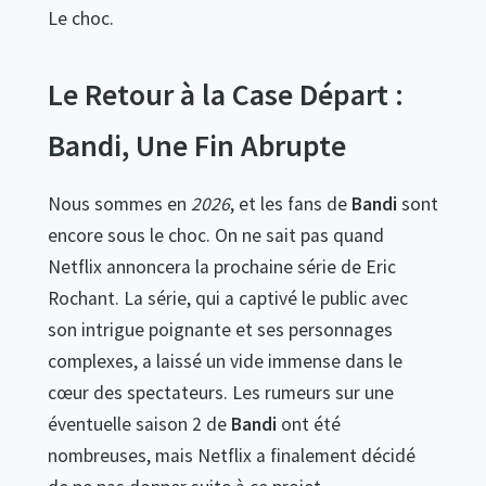
Le choc.
Le Retour à la Case Départ :
Bandi, Une Fin Abrupte
Nous sommes en
2026
, et les fans de
Bandi
sont
encore sous le choc. On ne sait pas quand
Netflix annoncera la prochaine série de Eric
Rochant. La série, qui a captivé le public avec
son intrigue poignante et ses personnages
complexes, a laissé un vide immense dans le
cœur des spectateurs. Les rumeurs sur une
éventuelle saison 2 de
Bandi
ont été
nombreuses, mais Netflix a finalement décidé