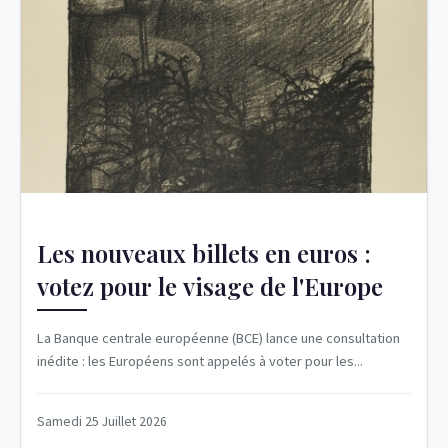
Les nouveaux billets en euros :
votez pour le visage de l'Europe
La Banque centrale européenne (BCE) lance une consultation
inédite : les Européens sont appelés à voter pour les...
Samedi 25 Juillet 2026