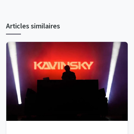
Articles similaires