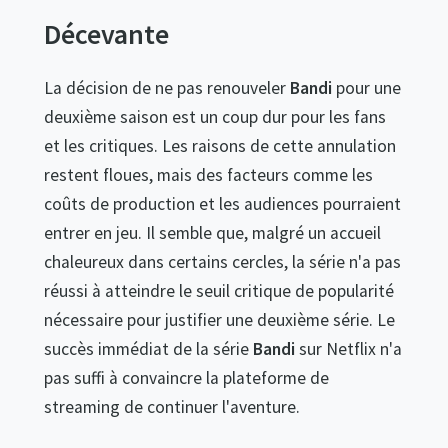
Décevante
La décision de ne pas renouveler
Bandi
pour une
deuxième saison est un coup dur pour les fans
et les critiques. Les raisons de cette annulation
restent floues, mais des facteurs comme les
coûts de production et les audiences pourraient
entrer en jeu. Il semble que, malgré un accueil
chaleureux dans certains cercles, la série n'a pas
réussi à atteindre le seuil critique de popularité
nécessaire pour justifier une deuxième série. Le
succès immédiat de la série
Bandi
sur Netflix n'a
pas suffi à convaincre la plateforme de
streaming de continuer l'aventure.