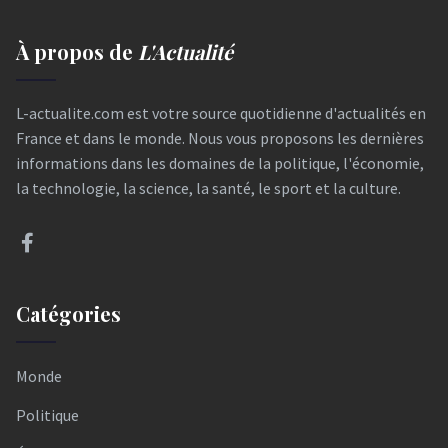
À propos de
L'Actualité
L-actualite.com est votre source quotidienne d'actualités en
France et dans le monde. Nous vous proposons les dernières
informations dans les domaines de la politique, l'économie,
la technologie, la science, la santé, le sport et la culture.
Catégories
Monde
Politique