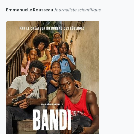
Emmanuelle Rousseau
Journaliste scientifique