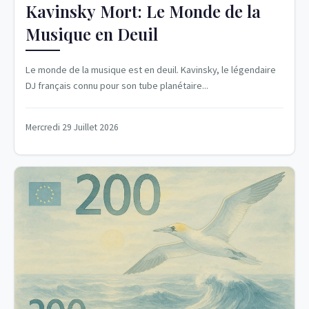
Kavinsky Mort: Le Monde de la
Musique en Deuil
Le monde de la musique est en deuil. Kavinsky, le légendaire
DJ français connu pour son tube planétaire...
Mercredi 29 Juillet 2026