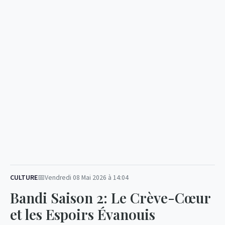
CULTURE
Vendredi 08 Mai 2026 à 14:04
Bandi Saison 2: Le Crève-Cœur
et les Espoirs Évanouis