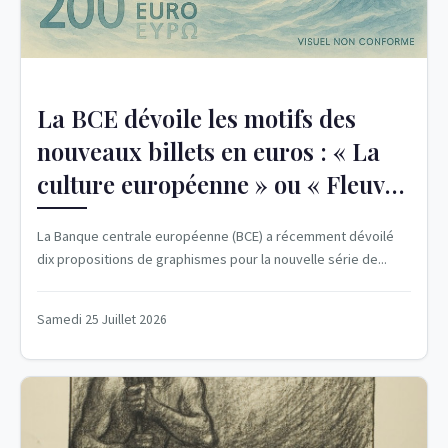
La BCE dévoile les motifs des
nouveaux billets en euros : « La
culture européenne » ou « Fleuves
et oiseaux »
La Banque centrale européenne (BCE) a récemment dévoilé
dix propositions de graphismes pour la nouvelle série de...
Samedi 25 Juillet 2026