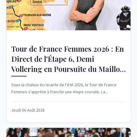
Tour de France Femmes 2026 : En
Direct de l'Étape 6, Demi
Vollering en Poursuite du Maillot
Jaune
Sous la chaleur écrasante de l'été 2026, le Tour de France
Femmes s'apprête à franchir une étape cruciale. La...
Jeudi 06 Août 2026