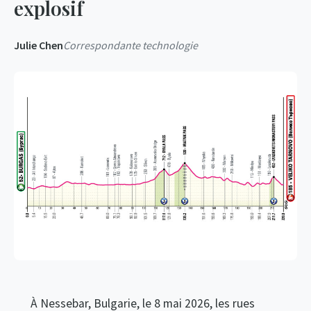
explosif
Julie Chen
Correspondante technologie
À Nessebar, Bulgarie, le 8 mai 2026, les rues