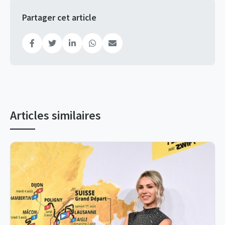
Partager cet article
Articles similaires