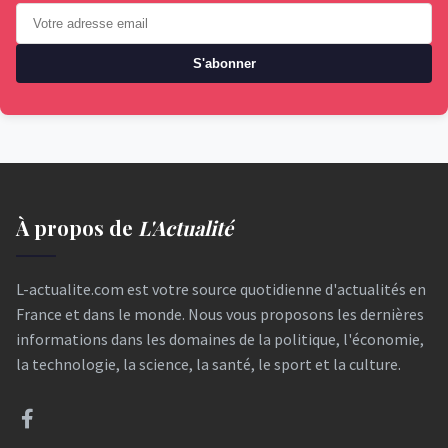
S'abonner
À propos de
L'Actualité
L-actualite.com est votre source quotidienne d'actualités en
France et dans le monde. Nous vous proposons les dernières
informations dans les domaines de la politique, l'économie,
la technologie, la science, la santé, le sport et la culture.