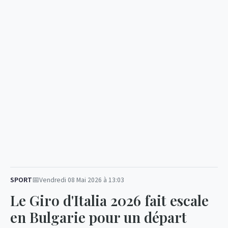
SPORT
Vendredi 08 Mai 2026 à 13:03
Le Giro d'Italia 2026 fait escale
en Bulgarie pour un départ