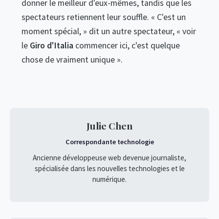
donner le meilleur d'eux-mêmes, tandis que les
spectateurs retiennent leur souffle. « C'est un
moment spécial, » dit un autre spectateur, « voir
le
Giro d'Italia
commencer ici, c'est quelque
chose de vraiment unique ».
Julie Chen
Correspondante technologie
Ancienne développeuse web devenue journaliste,
spécialisée dans les nouvelles technologies et le
numérique.