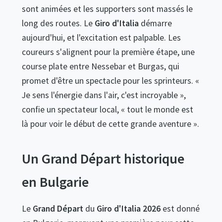
sont animées et les supporters sont massés le
long des routes. Le
Giro d'Italia
démarre
aujourd'hui, et l'excitation est palpable. Les
coureurs s'alignent pour la première étape, une
course plate entre Nessebar et Burgas, qui
promet d'être un spectacle pour les sprinteurs. «
Je sens l'énergie dans l'air, c'est incroyable »,
confie un spectateur local, « tout le monde est
là pour voir le début de cette grande aventure ».
Un Grand Départ historique
en Bulgarie
Le
Grand Départ
du
Giro d'Italia 2026
est donné