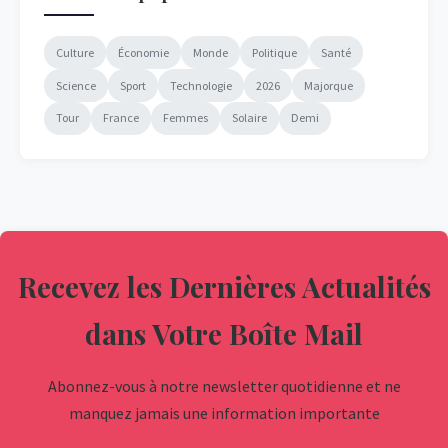
Culture
Économie
Monde
Politique
Santé
Science
Sport
Technologie
2026
Majorque
Tour
France
Femmes
Solaire
Demi
Recevez les Dernières Actualités
dans Votre Boîte Mail
Abonnez-vous à notre newsletter quotidienne et ne
manquez jamais une information importante