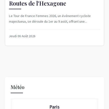
Routes de l'Hexagone
Le Tour de France Femmes 2026, un événement cycliste
majestueux, se déroule du 1er au 9 août, offrant une...
Jeudi 06 Août 2026
Météo
Paris