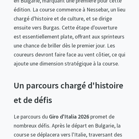
en Bulgarie, marquant une première pour cette
édition. La course commence à Nessebar, un lieu
chargé d'histoire et de culture, et se dirige
ensuite vers Burgas. Cette étape d'ouverture
est essentiellement plate, offrant aux sprinteurs
une chance de briller dès le premier jour. Les
coureurs devront faire face au vent côtier, ce qui
ajoute une dimension stratégique à la course.
Un parcours chargé d'histoire
et de défis
Le parcours du
Giro d'Italia 2026
promet de
nombreux défis. Après le départ en Bulgarie, la
course se déplacera vers l'Italie, traversant des