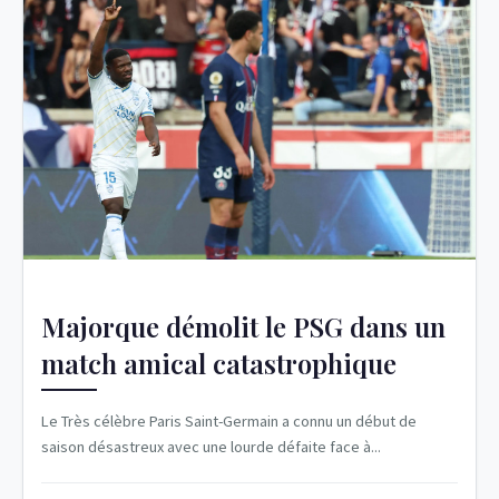
Majorque démolit le PSG dans un
match amical catastrophique
Le Très célèbre Paris Saint-Germain a connu un début de
saison désastreux avec une lourde défaite face à...