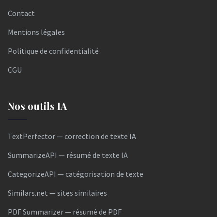
Contact
Mentions légales
Politique de confidentialité
CGU
Nos outils IA
TextPerfector — correction de texte IA
SummarizeAPI — résumé de texte IA
CategorizeAPI — catégorisation de texte
Similars.net — sites similaires
PDF Summarizer — résumé de PDF