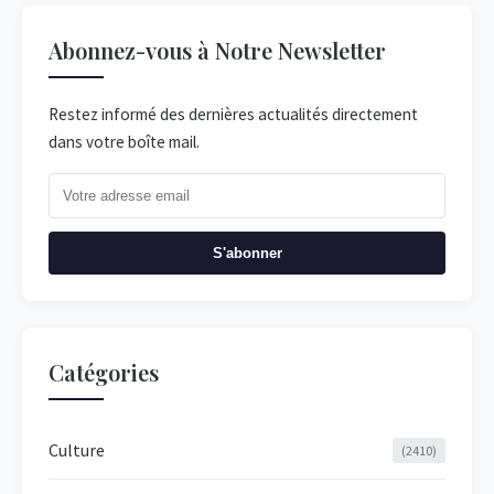
Abonnez-vous à Notre Newsletter
Restez informé des dernières actualités directement
dans votre boîte mail.
S'abonner
Catégories
Culture
(2410)