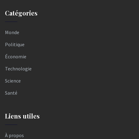
Catégories
Monde
Politique
Économie
Technologie
Science
Santé
Liens utiles
À propos