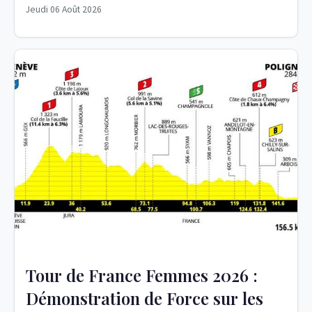
Jeudi 06 Août 2026
Tour de France Femmes 2026 :
Démonstration de Force sur les