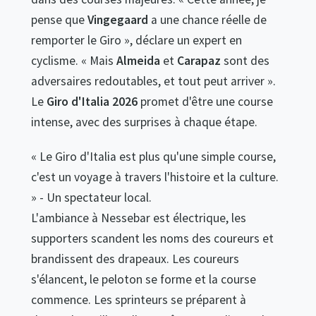
pense que
Vingegaard
a une chance réelle de
remporter le Giro », déclare un expert en
cyclisme. « Mais
Almeida
et
Carapaz
sont des
adversaires redoutables, et tout peut arriver ».
Le
Giro d'Italia 2026
promet d'être une course
intense, avec des surprises à chaque étape.
« Le Giro d'Italia est plus qu'une simple course,
c'est un voyage à travers l'histoire et la culture.
» - Un spectateur local.
L'ambiance à Nessebar est électrique, les
supporters scandent les noms des coureurs et
brandissent des drapeaux. Les coureurs
s'élancent, le peloton se forme et la course
commence. Les sprinteurs se préparent à