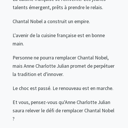
talents émergent, prêts à prendre le relais.
Chantal Nobel a construit un empire.
L'avenir de la cuisine française est en bonne
main.
Personne ne pourra remplacer Chantal Nobel,
mais Anne Charlotte Julian promet de perpétuer
la tradition et d'innover.
Le choc est passé. Le renouveau est en marche.
Et vous, pensez-vous qu'Anne Charlotte Julian
saura relever le défi de remplacer Chantal Nobel
?