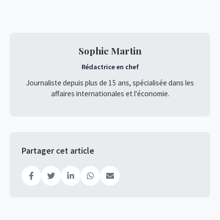
Sophie Martin
Rédactrice en chef
Journaliste depuis plus de 15 ans, spécialisée dans les
affaires internationales et l'économie.
Partager cet article