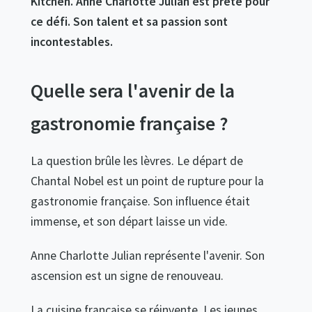
Kitchen. Anne Charlotte Julian est prête pour
ce défi. Son talent et sa passion sont
incontestables.
Quelle sera l'avenir de la
gastronomie française ?
La question brûle les lèvres. Le départ de
Chantal Nobel est un point de rupture pour la
gastronomie française. Son influence était
immense, et son départ laisse un vide.
Anne Charlotte Julian représente l'avenir. Son
ascension est un signe de renouveau.
La cuisine française se réinvente. Les jeunes