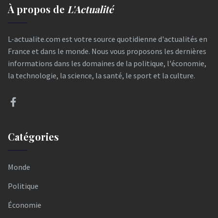
À propos de
L'Actualité
L-actualite.com est votre source quotidienne d'actualités en
France et dans le monde. Nous vous proposons les dernières
informations dans les domaines de la politique, l'économie,
la technologie, la science, la santé, le sport et la culture.
Catégories
Monde
Politique
Économie