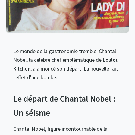
Le monde de la gastronomie tremble. Chantal
Nobel, la célèbre chef emblématique de
Loulou
Kitchen
, a annoncé son départ. La nouvelle fait
l'effet d'une bombe.
Le départ de Chantal Nobel :
Un séisme
Chantal Nobel, figure incontournable de la