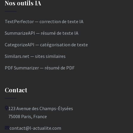
Nos outils IA
TextPerfector — correction de texte IA
SummarizeAPI — résumé de texte IA
CategorizeAPI — catégorisation de texte
Similars.net — sites similaires
PDF Summarizer — résumé de PDF
Contact
123 Avenue des Champs-Élysées
75008 Paris, France
contact@l-actualite.com