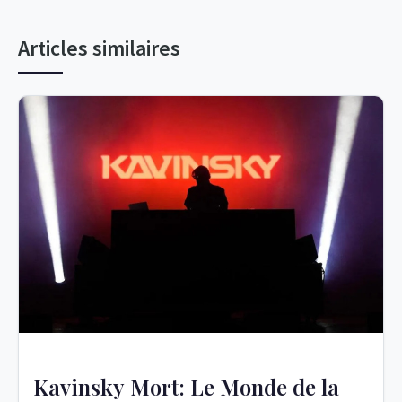
Articles similaires
Kavinsky Mort: Le Monde de la