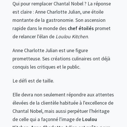
Qui pour remplacer Chantal Nobel ? La réponse
est claire : Anne Charlotte Julian, une étoile
montante de la gastronomie. Son ascension
rapide dans le monde des
chef étoilés
promet
de relancer l'élan de
Loulou Kitchen
.
Anne Charlotte Julian est une figure
prometteuse. Ses créations culinaires ont déjà
conquis les critiques et le public.
Le défi est de taille.
Elle devra non seulement répondre aux attentes
élevées de la clientèle habituée à l'excellence de
Chantal Nobel, mais aussi perpétuer l'héritage
de celle qui a façonné l'image de
Loulou