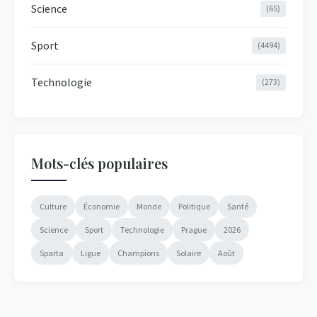
Science
(65)
Sport
(4494)
Technologie
(273)
Mots-clés populaires
Culture
Économie
Monde
Politique
Santé
Science
Sport
Technologie
Prague
2026
Sparta
Ligue
Champions
Solaire
Août