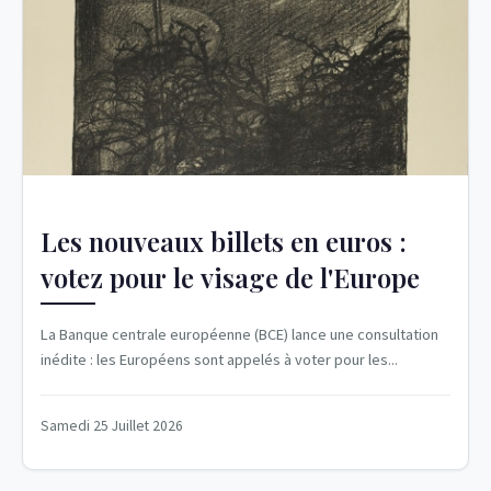
Les nouveaux billets en euros :
votez pour le visage de l'Europe
La Banque centrale européenne (BCE) lance une consultation
inédite : les Européens sont appelés à voter pour les...
Samedi 25 Juillet 2026