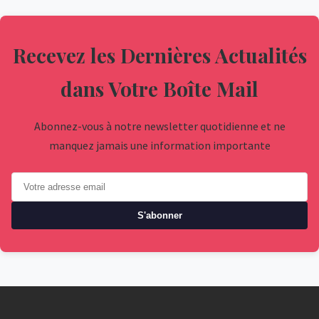
Recevez les Dernières Actualités
dans Votre Boîte Mail
Abonnez-vous à notre newsletter quotidienne et ne
manquez jamais une information importante
S'abonner