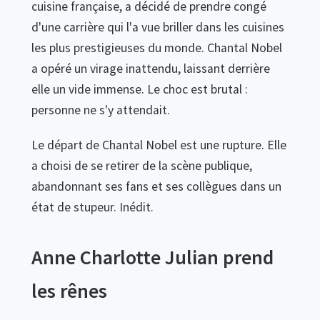
cuisine française, a décidé de prendre congé
d'une carrière qui l'a vue briller dans les cuisines
les plus prestigieuses du monde. Chantal Nobel
a opéré un virage inattendu, laissant derrière
elle un vide immense. Le choc est brutal :
personne ne s'y attendait.
Le départ de Chantal Nobel est une rupture. Elle
a choisi de se retirer de la scène publique,
abandonnant ses fans et ses collègues dans un
état de stupeur. Inédit.
Anne Charlotte Julian prend
les rênes