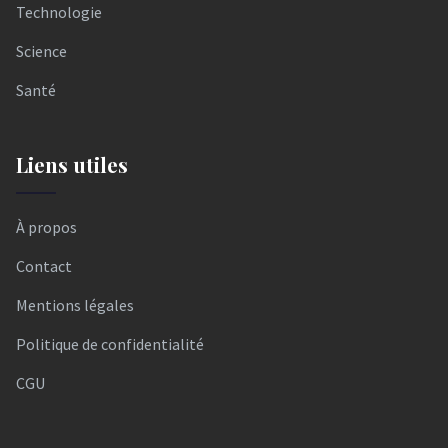
Technologie
Science
Santé
Liens utiles
À propos
Contact
Mentions légales
Politique de confidentialité
CGU