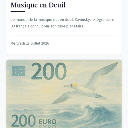
Musique en Deuil
Le monde de la musique est en deuil. Kavinsky, le légendaire
DJ français connu pour son tube planétaire...
Mercredi 29 Juillet 2026