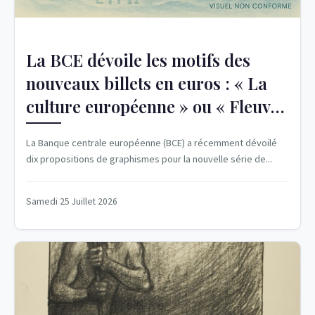
La BCE dévoile les motifs des
nouveaux billets en euros : « La
culture européenne » ou « Fleuves
et oiseaux »
La Banque centrale européenne (BCE) a récemment dévoilé
dix propositions de graphismes pour la nouvelle série de...
Samedi 25 Juillet 2026