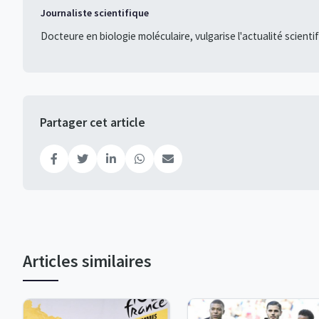
Journaliste scientifique
Docteure en biologie moléculaire, vulgarise l'actualité scienti
Partager cet article
Articles similaires