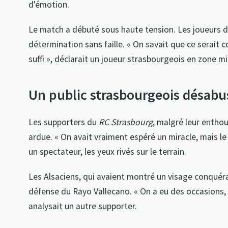
d'émotion.
Le match a débuté sous haute tension. Les joueurs d
détermination sans faille. « On savait que ce serait
suffi », déclarait un joueur strasbourgeois en zone mi
Un public strasbourgeois désabus
Les supporters du
RC Strasbourg
, malgré leur enthou
ardue. « On avait vraiment espéré un miracle, mais le
un spectateur, les yeux rivés sur le terrain.
Les Alsaciens, qui avaient montré un visage conquéra
défense du Rayo Vallecano. « On a eu des occasions, m
analysait un autre supporter.