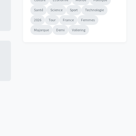
Santé
Science
Sport
Technologie
2026
Tour
France
Femmes
Majorque
Demi
Vollering