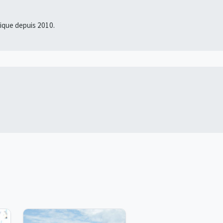
fique depuis 2010.