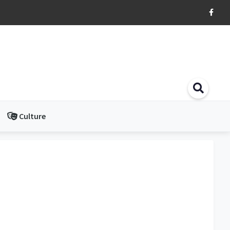
Culture