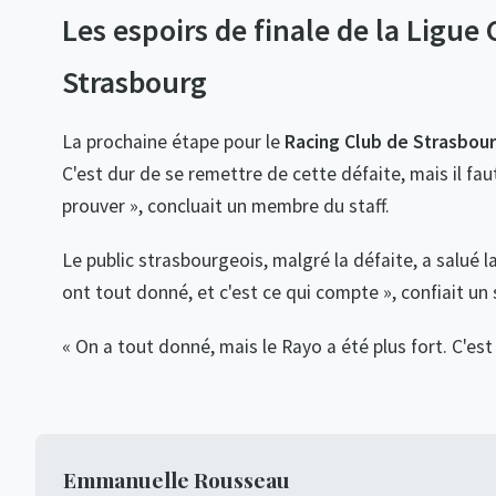
Les espoirs de finale de la Ligu
Strasbourg
La prochaine étape pour le
Racing Club de Strasbou
C'est dur de se remettre de cette défaite, mais il fa
prouver », concluait un membre du staff.
Le public strasbourgeois, malgré la défaite, a salué l
ont tout donné, et c'est ce qui compte », confiait un
« On a tout donné, mais le Rayo a été plus fort. C'est
Emmanuelle Rousseau