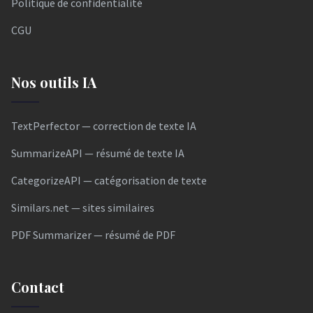
Politique de confidentialité
CGU
Nos outils IA
TextPerfector — correction de texte IA
SummarizeAPI — résumé de texte IA
CategorizeAPI — catégorisation de texte
Similars.net — sites similaires
PDF Summarizer — résumé de PDF
Contact