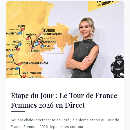
Étape du Jour : Le Tour de France
Femmes 2026 en Direct
Sous la chaleur écrasante de l'été, la sixième étape du Tour de
France Femmes 2026 déploie ses contours...