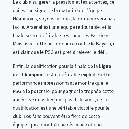
Le club a su gérer la pression et les attentes, ce
qui est un signe de la maturité de l'équipe.
Néanmoins, soyons lucides, la route ne sera pas
facile. Arsenal est une équipe redoutable, et la
finale sera un véritable test pour les Parisiens.
Mais avec cette performance contre le Bayern, il
est clair que le PSG est prêt à relever le défi.
Enfin, la qualification pour la finale de la
Ligue
des Champions
est un véritable exploit. Cette
performance impressionnante montre que le
PSG a le potentiel pour gagner le trophée cette
année. Ne nous berçons pas d'illusions, cette
qualification est une véritable victoire pour le
club. Les fans peuvent être fiers de cette
équipe, qui a montré une résilience et une