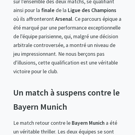
sur l'ensemble des deux matchs, se qualifiant
ainsi pour la
finale
de la
Ligue des Champions
où ils affronteront
Arsenal
. Ce parcours épique a
été marqué par une performance exceptionnelle
de l'équipe parisienne, qui, malgré une décision
arbitrale controversée, a montré un niveau de
jeu impressionnant. Ne nous berçons pas
d'illusions, cette qualification est une véritable
victoire pour le club.
Un match à suspens contre le
Bayern Munich
Le match retour contre le
Bayern Munich
a été
un véritable thriller. Les deux équipes se sont