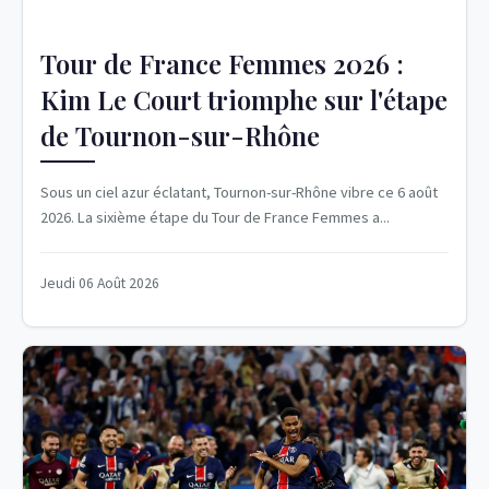
Tour de France Femmes 2026 :
Kim Le Court triomphe sur l'étape
de Tournon-sur-Rhône
Sous un ciel azur éclatant, Tournon-sur-Rhône vibre ce 6 août
2026. La sixième étape du Tour de France Femmes a...
Jeudi 06 Août 2026