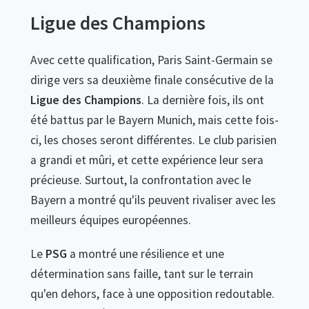
Ligue des Champions
Avec cette qualification, Paris Saint-Germain se
dirige vers sa deuxième finale consécutive de la
Ligue des Champions
. La dernière fois, ils ont
été battus par le Bayern Munich, mais cette fois-
ci, les choses seront différentes. Le club parisien
a grandi et mûri, et cette expérience leur sera
précieuse. Surtout, la confrontation avec le
Bayern a montré qu'ils peuvent rivaliser avec les
meilleurs équipes européennes.
Le
PSG
a montré une résilience et une
détermination sans faille, tant sur le terrain
qu'en dehors, face à une opposition redoutable.