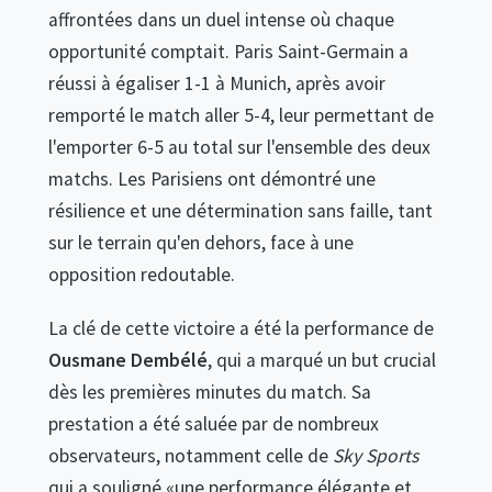
affrontées dans un duel intense où chaque
opportunité comptait. Paris Saint-Germain a
réussi à égaliser 1-1 à Munich, après avoir
remporté le match aller 5-4, leur permettant de
l'emporter 6-5 au total sur l'ensemble des deux
matchs. Les Parisiens ont démontré une
résilience et une détermination sans faille, tant
sur le terrain qu'en dehors, face à une
opposition redoutable.
La clé de cette victoire a été la performance de
Ousmane Dembélé
, qui a marqué un but crucial
dès les premières minutes du match. Sa
prestation a été saluée par de nombreux
observateurs, notamment celle de
Sky Sports
qui a souligné «une performance élégante et