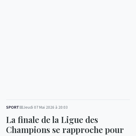
SPORT
Jeudi 07 Mai 2026 à 20:03
La finale de la Ligue des
Champions se rapproche pour