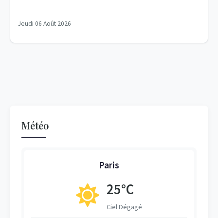
Jeudi 06 Août 2026
Météo
Paris
25°C
Ciel Dégagé