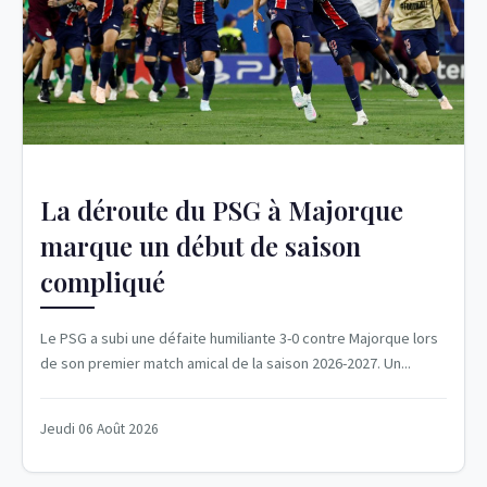
La déroute du PSG à Majorque
marque un début de saison
compliqué
Le PSG a subi une défaite humiliante 3-0 contre Majorque lors
de son premier match amical de la saison 2026-2027. Un...
Jeudi 06 Août 2026