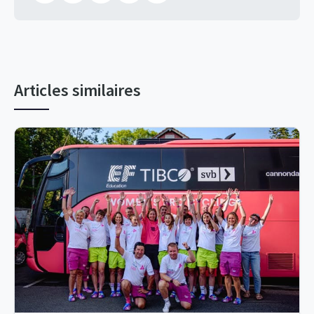
Articles similaires