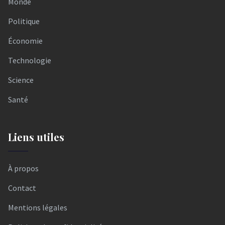
Monde
Politique
Économie
Technologie
Science
Santé
Liens utiles
À propos
Contact
Mentions légales