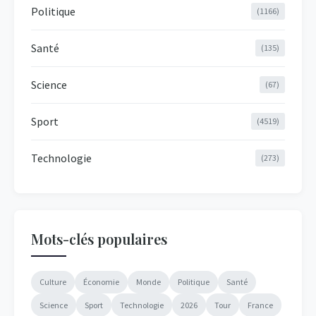
Politique
(1166)
Santé
(135)
Science
(67)
Sport
(4519)
Technologie
(273)
Mots-clés populaires
Culture
Économie
Monde
Politique
Santé
Science
Sport
Technologie
2026
Tour
France