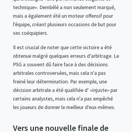
technique». Dembélé a non seulement marqué,
mais a également été un moteur offensif pour
l'équipe, créant plusieurs occasions de but pour
ses coéquipiers.
Il est crucial de noter que cette victoire a été
obtenue malgré quelques erreurs d'arbitrage. Le
PSG a souvent dû faire face à des décisions
arbitrales controversées, mais cela n'a pas
freiné leur détermination. Par exemple, une
décision arbitrale a été qualifiée d' «injuste» par
certains analystes, mais cela n'a pas empêché
les joueurs de donner le meilleur d'eux-mêmes.
Vers une nouvelle finale de