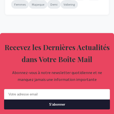
Femmes
Majorque
Demi
Vollering
Recevez les Dernières Actualités
dans Votre Boîte Mail
Abonnez-vous à notre newsletter quotidienne et ne
manquez jamais une information importante
S'abonner