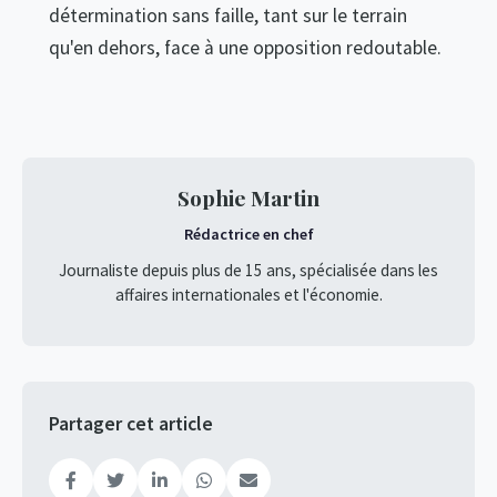
détermination sans faille, tant sur le terrain
qu'en dehors, face à une opposition redoutable.
Sophie Martin
Rédactrice en chef
Journaliste depuis plus de 15 ans, spécialisée dans les
affaires internationales et l'économie.
Partager cet article