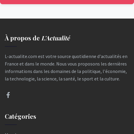
À propos de
L'Actualité
L-actualite.com est votre source quotidienne d'actualités en
France et dans le monde. Nous vous proposons les dernières
informations dans les domaines de la politique, l'économie,
la technologie, la science, la santé, le sport et la culture.
Catégories