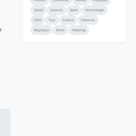
Santé
Science
Sport
Technologie
2026
Tour
France
Femmes
e
Majorque
Demi
Vollering