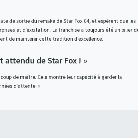
date de sortie du remake de Star Fox 64, et espèrent que les
rises et d'excitation. La franchise a toujours été un pilier d
ent de maintenir cette tradition d'excellence.
t attendu de Star Fox ! »
 coup de maître. Cela montre leur capacité à garder la
nées d'attente. »