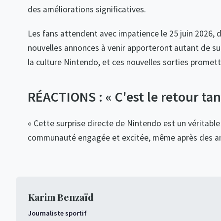
des améliorations significatives.
Les fans attendent avec impatience le 25 juin 2026, 
nouvelles annonces à venir apporteront autant de surp
la culture Nintendo, et ces nouvelles sorties promett
RÉACTIONS : « C'est le retour tan
« Cette surprise directe de Nintendo est un véritable
communauté engagée et excitée, même après des an
Karim Benzaïd
Journaliste sportif