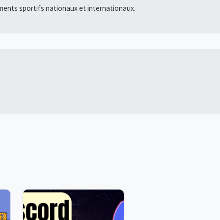
ments sportifs nationaux et internationaux.