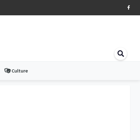
Culture