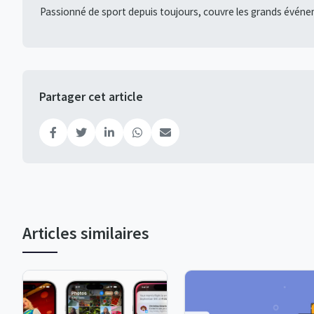
Passionné de sport depuis toujours, couvre les grands événe
Partager cet article
Articles similaires