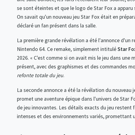
se sont éteintes et que le logo de Star Fox a apparu 
On savait qu'un nouveau jeu Star Fox était en prépar
déclaré un fan présent dans la salle.
La première grande révélation a été l'annonce d'un r
Nintendo 64. Ce remake, simplement intitulé
Star Fo
2026. « C'est comme si on avait mis le jeu dans une 
présent, avec des graphismes et des commandes mode
refonte totale du jeu
.
La seconde annonce a été la révélation du nouveau j
promet une aventure épique dans l'univers de Star F
de jeu innovantes. Les détails exacts du jeu restent 
intenses et des environnements variés, promettant u