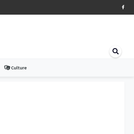
Culture