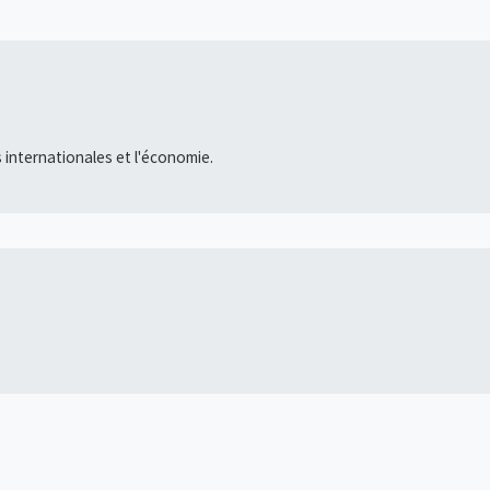
s internationales et l'économie.