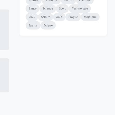
Santé
Science
Sport
Technologie
2026
Solaire
Août
Prague
Majorque
Sparta
Éclipse