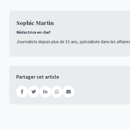
Sophie Martin
Rédactrice en chef
Journaliste depuis plus de 15 ans, spécialisée dans les affaire
Partager cet article