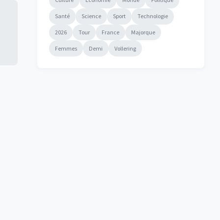
Santé
Science
Sport
Technologie
2026
Tour
France
Majorque
Femmes
Demi
Vollering