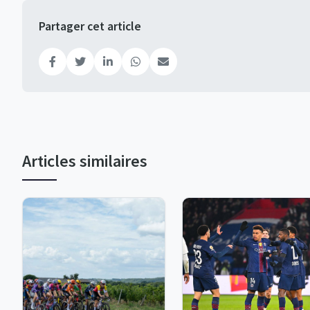
Partager cet article
Articles similaires