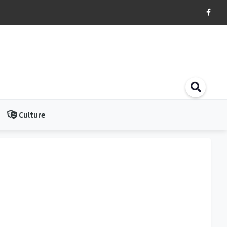
Culture