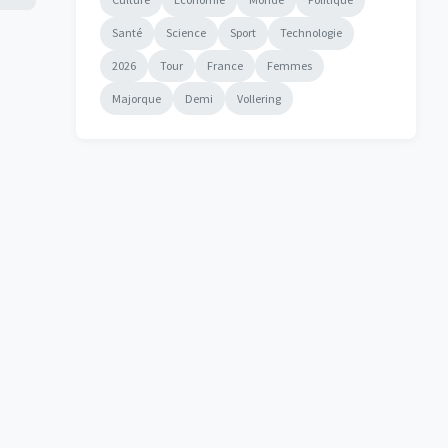
Santé
Science
Sport
Technologie
2026
Tour
France
Femmes
Majorque
Demi
Vollering