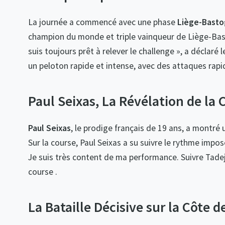
La journée a commencé avec une phase
Liège-Basto
champion du monde et triple vainqueur de Liège-Bast
suis toujours prêt à relever le challenge », a déclaré 
un peloton rapide et intense, avec des attaques rapid
Paul Seixas, La Révélation de la 
Paul Seixas
, le prodige français de 19 ans, a montré
Sur la course, Paul Seixas a su suivre le rythme imp
Je suis très content de ma performance. Suivre Tadej, 
course .
La Bataille Décisive sur la Côte 