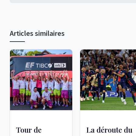
Articles similaires
Tour de
La déroute du