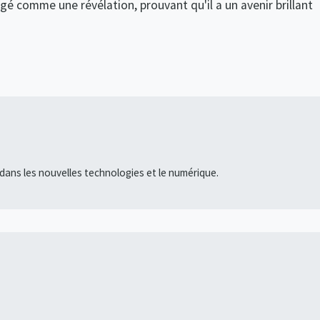
é comme une révélation, prouvant qu'il a un avenir brillant
ans les nouvelles technologies et le numérique.