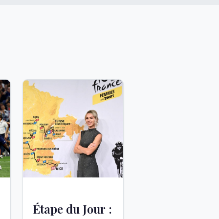
Étape du Jour :