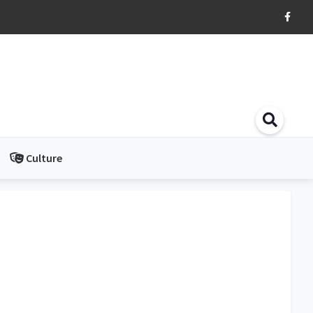
Culture