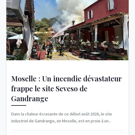
Moselle : Un incendie dévastateur
frappe le site Seveso de
Gandrange
Dans la chaleur écrasante de ce début août 2026, le site
industriel de Gandrange, en Moselle, est en proie à un...