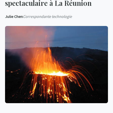
spectaculaire à La Réunion
Julie Chen
Correspondante technologie