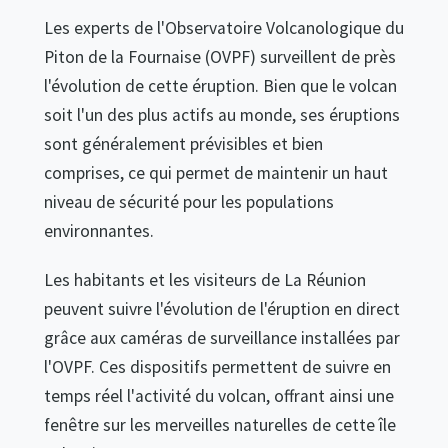
Les experts de l'Observatoire Volcanologique du
Piton de la Fournaise (OVPF) surveillent de près
l'évolution de cette éruption. Bien que le volcan
soit l'un des plus actifs au monde, ses éruptions
sont généralement prévisibles et bien
comprises, ce qui permet de maintenir un haut
niveau de sécurité pour les populations
environnantes.
Les habitants et les visiteurs de La Réunion
peuvent suivre l'évolution de l'éruption en direct
grâce aux caméras de surveillance installées par
l'OVPF. Ces dispositifs permettent de suivre en
temps réel l'activité du volcan, offrant ainsi une
fenêtre sur les merveilles naturelles de cette île