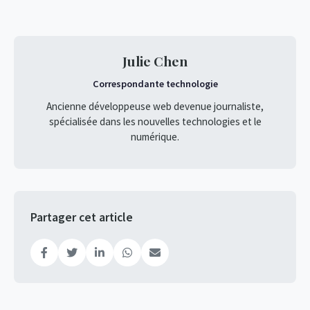
Julie Chen
Correspondante technologie
Ancienne développeuse web devenue journaliste,
spécialisée dans les nouvelles technologies et le
numérique.
Partager cet article