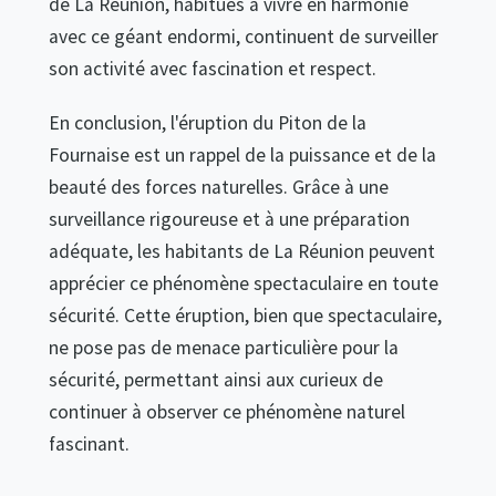
de La Réunion, habitués à vivre en harmonie
avec ce géant endormi, continuent de surveiller
son activité avec fascination et respect.
En conclusion, l'éruption du Piton de la
Fournaise est un rappel de la puissance et de la
beauté des forces naturelles. Grâce à une
surveillance rigoureuse et à une préparation
adéquate, les habitants de La Réunion peuvent
apprécier ce phénomène spectaculaire en toute
sécurité. Cette éruption, bien que spectaculaire,
ne pose pas de menace particulière pour la
sécurité, permettant ainsi aux curieux de
continuer à observer ce phénomène naturel
fascinant.