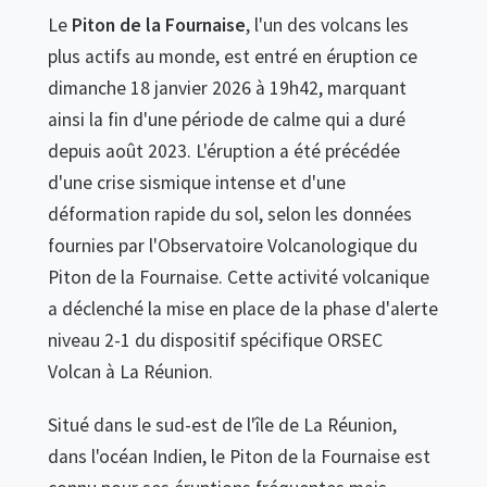
Le
Piton de la Fournaise
, l'un des volcans les
plus actifs au monde, est entré en éruption ce
dimanche 18 janvier 2026 à 19h42, marquant
ainsi la fin d'une période de calme qui a duré
depuis août 2023. L'éruption a été précédée
d'une crise sismique intense et d'une
déformation rapide du sol, selon les données
fournies par l'Observatoire Volcanologique du
Piton de la Fournaise. Cette activité volcanique
a déclenché la mise en place de la phase d'alerte
niveau 2-1 du dispositif spécifique ORSEC
Volcan à La Réunion.
Situé dans le sud-est de l'île de La Réunion,
dans l'océan Indien, le Piton de la Fournaise est