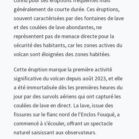
connu pour ses éruptions fréquentes mais
généralement de courte durée. Ces éruptions,
souvent caractérisées par des fontaines de lave
et des coulées de lave abondantes, ne
représentent pas de menace directe pour la
sécurité des habitants, car les zones actives du
volcan sont éloignées des zones habitées.
Cette éruption marque la première activité
significative du volcan depuis août 2023, et elle
a été immortalisée dès les premières heures du
jour par des survols aériens qui ont capturé les
coulées de lave en direct. La lave, issue des
fissures sur le flanc nord de l'Enclos Fouqué, a
commencé à s'écouler, offrant un spectacle
naturel saisissant aux observateurs.