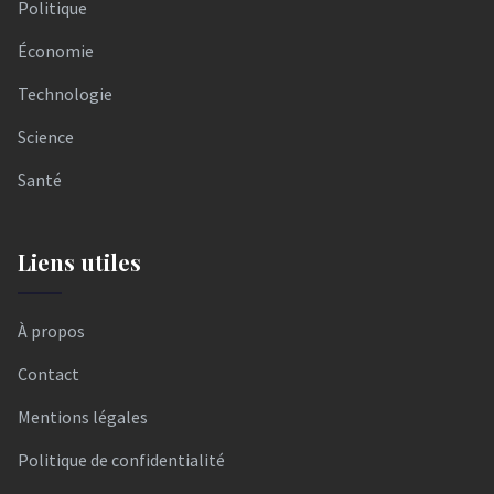
Politique
Économie
Technologie
Science
Santé
Liens utiles
À propos
Contact
Mentions légales
Politique de confidentialité