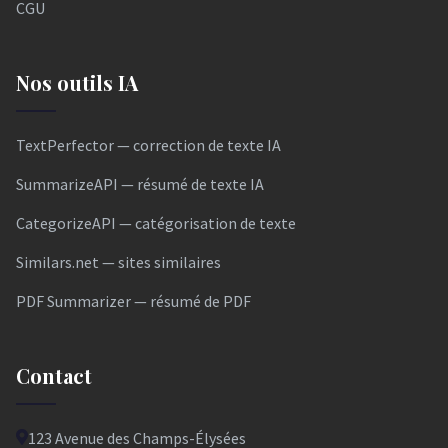
CGU
Nos outils IA
TextPerfector — correction de texte IA
SummarizeAPI — résumé de texte IA
CategorizeAPI — catégorisation de texte
Similars.net — sites similaires
PDF Summarizer — résumé de PDF
Contact
123 Avenue des Champs-Élysées