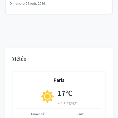
Dimanche 02 Août 2026
Météo
Paris
17°C
Ciel Dégagé
Humidité:
Vent: