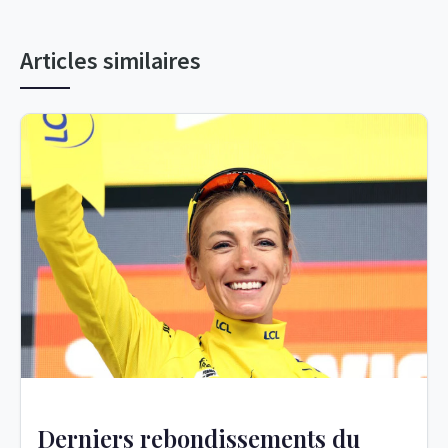
Articles similaires
Derniers rebondissements du