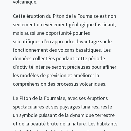
volcanique.
Cette éruption du Piton de la Fournaise est non
seulement un événement géologique fascinant,
mais aussi une opportunité pour les
scientifiques d'en apprendre davantage sur le
fonctionnement des volcans basaltiques. Les
données collectées pendant cette période
d'activité intense seront précieuses pour affiner
les modèles de prévision et améliorer la
compréhension des processus volcaniques.
Le Piton de la Fournaise, avec ses éruptions
spectaculaires et ses paysages lunaires, reste
un symbole puissant de la dynamique terrestre
et de la beauté brute de la nature. Les habitants