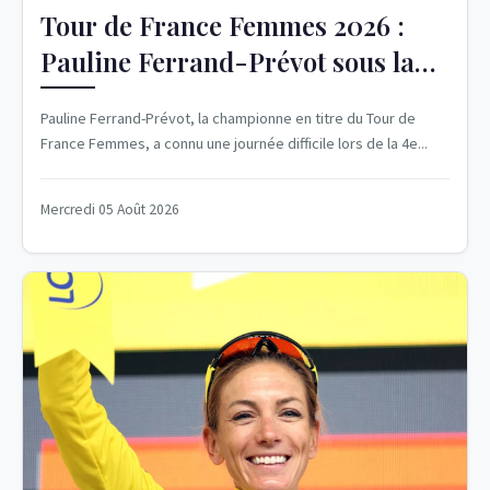
Tour de France Femmes 2026 :
Pauline Ferrand-Prévot sous la
pression
Pauline Ferrand-Prévot, la championne en titre du Tour de
France Femmes, a connu une journée difficile lors de la 4e...
Mercredi 05 Août 2026