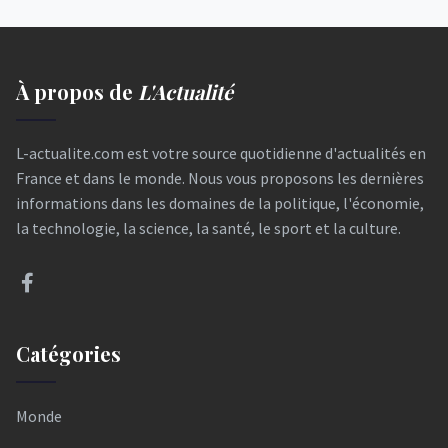
À propos de
L'Actualité
L-actualite.com est votre source quotidienne d'actualités en
France et dans le monde. Nous vous proposons les dernières
informations dans les domaines de la politique, l'économie,
la technologie, la science, la santé, le sport et la culture.
Catégories
Monde