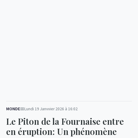
MONDE
Lundi 19 Janvvier 2026 à 16:02
Le Piton de la Fournaise entre
en éruption: Un phénomène