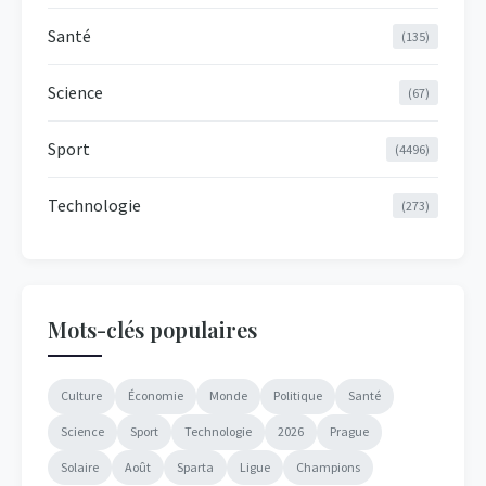
Santé
(135)
Science
(67)
Sport
(4496)
Technologie
(273)
Mots-clés populaires
Culture
Économie
Monde
Politique
Santé
Science
Sport
Technologie
2026
Prague
Solaire
Août
Sparta
Ligue
Champions