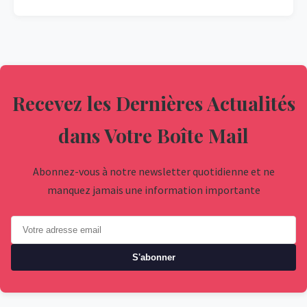
Recevez les Dernières Actualités
dans Votre Boîte Mail
Abonnez-vous à notre newsletter quotidienne et ne
manquez jamais une information importante
S'abonner