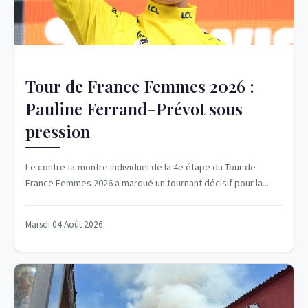
Tour de France Femmes 2026 :
Pauline Ferrand-Prévot sous
pression
Le contre-la-montre individuel de la 4e étape du Tour de
France Femmes 2026 a marqué un tournant décisif pour la...
Marsdi 04 Août 2026