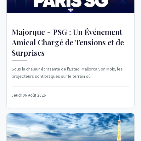
Majorque - PSG : Un Événement
Amical Chargé de Tensions et de
Surprises
Sous la chaleur écrasante de l'Estadi Mallorca Son Moix, les
projecteurs sont braqués sur le terrain où...
Jeudi 06 Août 2026