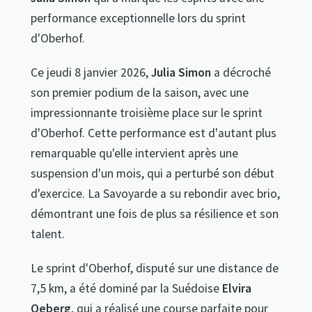
performance exceptionnelle lors du sprint
d'Oberhof.
Ce jeudi 8 janvier 2026,
Julia Simon
a décroché
son premier podium de la saison, avec une
impressionnante troisième place sur le sprint
d'Oberhof. Cette performance est d'autant plus
remarquable qu'elle intervient après une
suspension d'un mois, qui a perturbé son début
d'exercice. La Savoyarde a su rebondir avec brio,
démontrant une fois de plus sa résilience et son
talent.
Le sprint d'Oberhof, disputé sur une distance de
7,5 km, a été dominé par la Suédoise
Elvira
Oeberg
, qui a réalisé une course parfaite pour