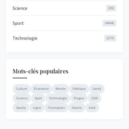
Science
(65)
Sport
(4494)
Technologie
(273)
Mots-clés populaires
Culture
Économie
Monde
Politique
Santé
Science
Sport
Technologie
Prague
2026
Sparta
Ligue
Champions
Solaire
Août