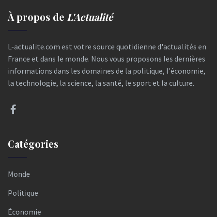
À propos de
L'Actualité
L-actualite.com est votre source quotidienne d'actualités en
France et dans le monde. Nous vous proposons les dernières
informations dans les domaines de la politique, l'économie,
la technologie, la science, la santé, le sport et la culture.
Catégories
Monde
Politique
Économie