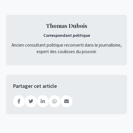
Thomas Dubois
Correspondant politique
Ancien consultant politique reconverti dans le journalisme,
expert des coulisses du pouvoir.
Partager cet article