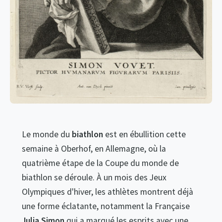
Le monde du
biathlon
est en ébullition cette
semaine à Oberhof, en Allemagne, où la
quatrième étape de la Coupe du monde de
biathlon se déroule. À un mois des Jeux
Olympiques d'hiver, les athlètes montrent déjà
une forme éclatante, notamment la Française
Julia Simon
qui a marqué les esprits avec une