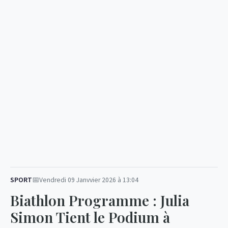
SPORT
Vendredi 09 Janvvier 2026 à 13:04
Biathlon Programme : Julia
Simon Tient le Podium à