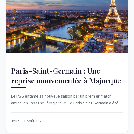
Paris-Saint-Germain : Une
reprise mouvementée à Majorque
Le PSG entame sa nouvelle saison par un premier match
amical en Espagne, à Majorque. Le Paris-Saint-Germain a été...
Jeudi 06 Août 2026