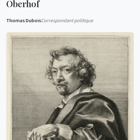
Oberhof
Thomas Dubois
Correspondant politique