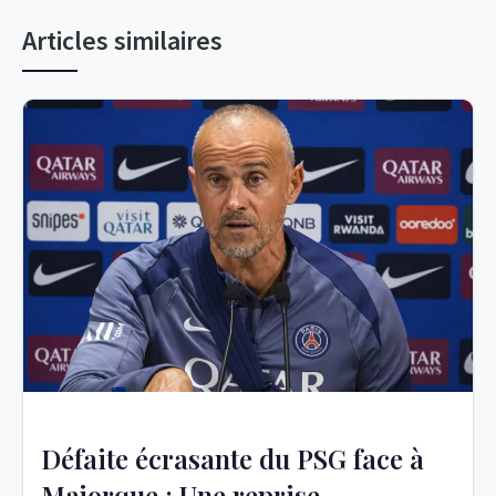
Articles similaires
Défaite écrasante du PSG face à
Majorque : Une reprise