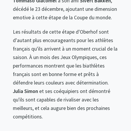
Tommaso Giacomel
à son ami
Sivert Bakken
,
décédé le 23 décembre, ajoutant une dimension
emotive à cette étape de la Coupe du monde.
Les résultats de cette étape d'Oberhof sont
d'autant plus encourageants pour les athlètes
français qu'ils arrivent à un moment crucial de la
saison. À un mois des Jeux Olympiques, ces
performances montrent que les biathlètes
français sont en bonne forme et prêts à
défendre leurs couleurs avec détermination.
Julia Simon
et ses coéquipiers ont démontré
qu'ils sont capables de rivaliser avec les
meilleurs, et cela augure bien des prochaines
compétitions.