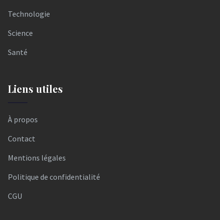
Technologie
Science
Santé
Liens utiles
À propos
Contact
Mentions légales
Politique de confidentialité
CGU