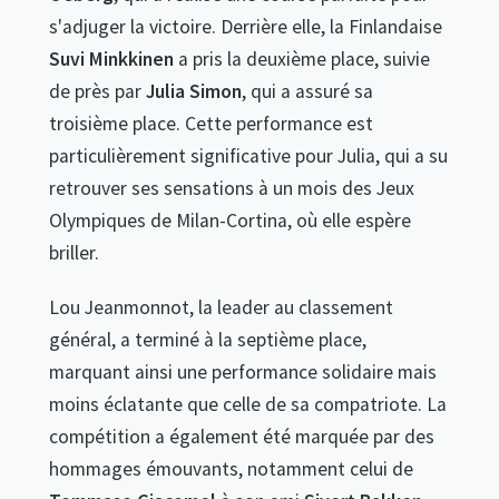
s'adjuger la victoire. Derrière elle, la Finlandaise
Suvi Minkkinen
a pris la deuxième place, suivie
de près par
Julia Simon
, qui a assuré sa
troisième place. Cette performance est
particulièrement significative pour Julia, qui a su
retrouver ses sensations à un mois des Jeux
Olympiques de Milan-Cortina, où elle espère
briller.
Lou Jeanmonnot, la leader au classement
général, a terminé à la septième place,
marquant ainsi une performance solidaire mais
moins éclatante que celle de sa compatriote. La
compétition a également été marquée par des
hommages émouvants, notamment celui de