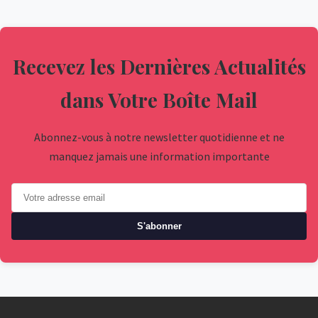
Recevez les Dernières Actualités
dans Votre Boîte Mail
Abonnez-vous à notre newsletter quotidienne et ne
manquez jamais une information importante
S'abonner