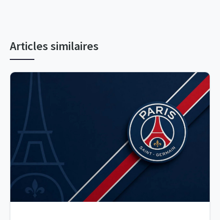
Articles similaires