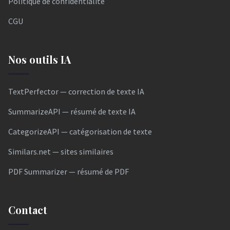
Politique de confidentialité
CGU
Nos outils IA
TextPerfector — correction de texte IA
SummarizeAPI — résumé de texte IA
CategorizeAPI — catégorisation de texte
Similars.net — sites similaires
PDF Summarizer — résumé de PDF
Contact