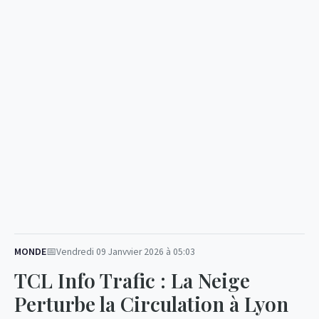
MONDE
Vendredi 09 Janvvier 2026 à 05:03
TCL Info Trafic : La Neige
Perturbe la Circulation à Lyon