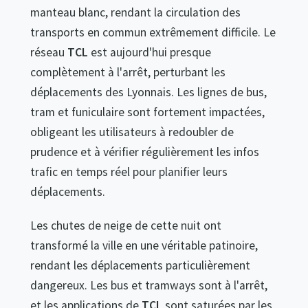
manteau blanc, rendant la circulation des
transports en commun extrêmement difficile. Le
réseau
TCL
est aujourd'hui presque
complètement à l'arrêt, perturbant les
déplacements des Lyonnais. Les lignes de bus,
tram et funiculaire sont fortement impactées,
obligeant les utilisateurs à redoubler de
prudence et à vérifier régulièrement les infos
trafic en temps réel pour planifier leurs
déplacements.
Les chutes de neige de cette nuit ont
transformé la ville en une véritable patinoire,
rendant les déplacements particulièrement
dangereux. Les bus et tramways sont à l'arrêt,
et les applications de
TCL
sont saturées par les