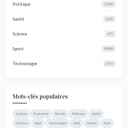
Politique
(1166)
Santé
(135)
Science
(67)
Sport
(4498)
Technologie
(273)
Mots-clés populaires
Culture
Économie
Monde
Politique
Santé
Science
Sport
Technologie
2026
Solaire
Août