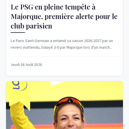
Le PSG en pleine tempête à
Majorque, première alerte pour le
club parisien
Le Paris Saint-Germain a entamé sa saison 2026-2027 par un
revers inattendu, balayé 3-0 par Majorque lors d'un match...
Jeudi 06 Août 2026