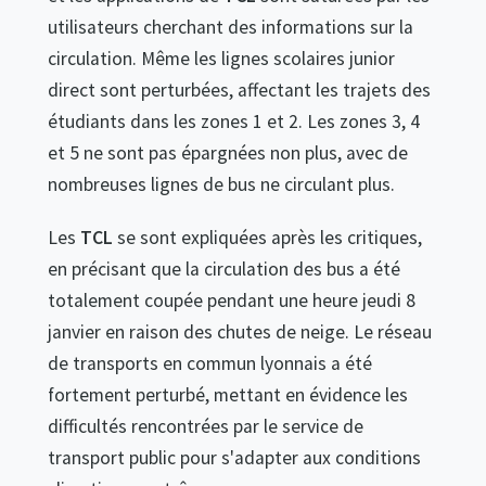
utilisateurs cherchant des informations sur la
circulation. Même les lignes scolaires junior
direct sont perturbées, affectant les trajets des
étudiants dans les zones 1 et 2. Les zones 3, 4
et 5 ne sont pas épargnées non plus, avec de
nombreuses lignes de bus ne circulant plus.
Les
TCL
se sont expliquées après les critiques,
en précisant que la circulation des bus a été
totalement coupée pendant une heure jeudi 8
janvier en raison des chutes de neige. Le réseau
de transports en commun lyonnais a été
fortement perturbé, mettant en évidence les
difficultés rencontrées par le service de
transport public pour s'adapter aux conditions