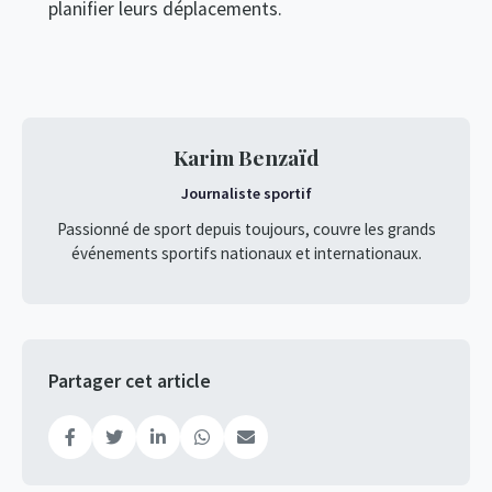
planifier leurs déplacements.
Karim Benzaïd
Journaliste sportif
Passionné de sport depuis toujours, couvre les grands
événements sportifs nationaux et internationaux.
Partager cet article