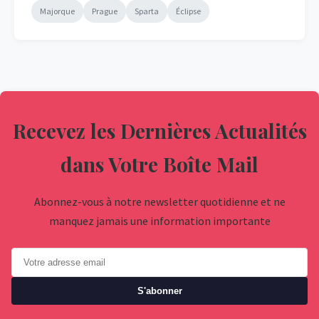
Majorque
Prague
Sparta
Éclipse
Recevez les Dernières Actualités
dans Votre Boîte Mail
Abonnez-vous à notre newsletter quotidienne et ne
manquez jamais une information importante
S'abonner