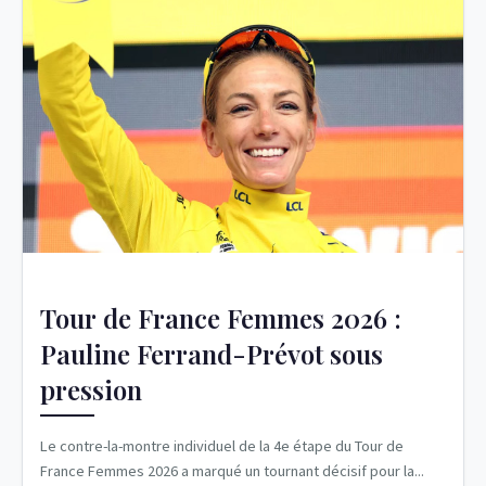
Tour de France Femmes 2026 :
Pauline Ferrand-Prévot sous
pression
Le contre-la-montre individuel de la 4e étape du Tour de
France Femmes 2026 a marqué un tournant décisif pour la...