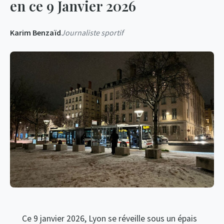
en ce 9 Janvier 2026
Karim Benzaïd
Journaliste sportif
Ce 9 janvier 2026, Lyon se réveille sous un épais