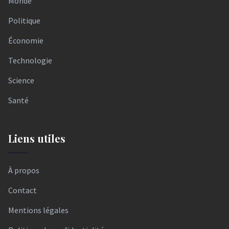
Monde
Politique
Économie
Technologie
Science
Santé
Liens utiles
À propos
Contact
Mentions légales