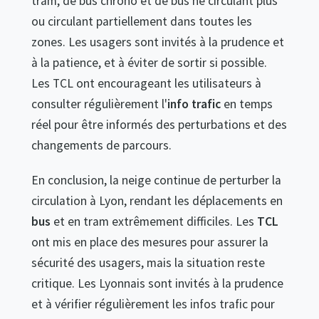
tram, de bus chrono et de bus ne circulant plus
ou circulant partiellement dans toutes les
zones. Les usagers sont invités à la prudence et
à la patience, et à éviter de sortir si possible.
Les TCL ont encourageant les utilisateurs à
consulter régulièrement l'
info trafic
en temps
réel pour être informés des perturbations et des
changements de parcours.
En conclusion, la neige continue de perturber la
circulation à Lyon, rendant les déplacements en
bus
et en tram extrêmement difficiles. Les
TCL
ont mis en place des mesures pour assurer la
sécurité des usagers, mais la situation reste
critique. Les Lyonnais sont invités à la prudence
et à vérifier régulièrement les infos trafic pour