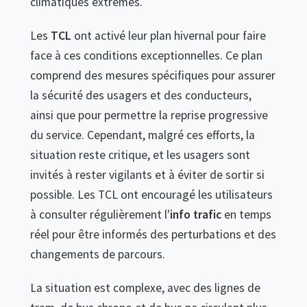
climatiques extrêmes.
Les
TCL
ont activé leur plan hivernal pour faire
face à ces conditions exceptionnelles. Ce plan
comprend des mesures spécifiques pour assurer
la sécurité des usagers et des conducteurs,
ainsi que pour permettre la reprise progressive
du service. Cependant, malgré ces efforts, la
situation reste critique, et les usagers sont
invités à rester vigilants et à éviter de sortir si
possible. Les TCL ont encouragé les utilisateurs
à consulter régulièrement l'
info trafic
en temps
réel pour être informés des perturbations et des
changements de parcours.
La situation est complexe, avec des lignes de