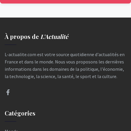
À propos de
L'Actualité
L-actualite.com est votre source quotidienne d'actualités en
France et dans le monde. Nous vous proposons les dernières
informations dans les domaines de la politique, l'économie,
la technologie, la science, la santé, le sport et la culture.
Catégories