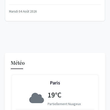
Marsdi 04 Août 2026
Météo
Paris
19°C
Partiellement Nuageux