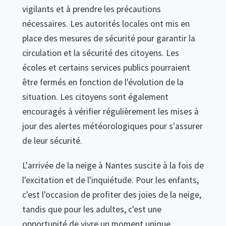
vigilants et à prendre les précautions
nécessaires. Les autorités locales ont mis en
place des mesures de sécurité pour garantir la
circulation et la sécurité des citoyens. Les
écoles et certains services publics pourraient
être fermés en fonction de l'évolution de la
situation. Les citoyens sont également
encouragés à vérifier régulièrement les mises à
jour des alertes météorologiques pour s'assurer
de leur sécurité.
L'arrivée de la neige à Nantes suscite à la fois de
l'excitation et de l'inquiétude. Pour les enfants,
c'est l'occasion de profiter des joies de la neige,
tandis que pour les adultes, c'est une
opportunité de vivre un moment unique.