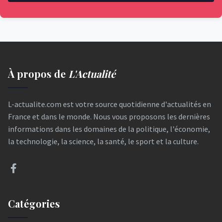
À propos de
L'Actualité
L-actualite.com est votre source quotidienne d'actualités en
France et dans le monde. Nous vous proposons les dernières
informations dans les domaines de la politique, l'économie,
la technologie, la science, la santé, le sport et la culture.
Catégories