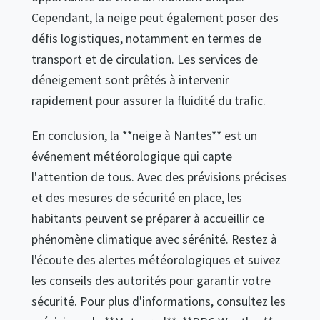
Cependant, la neige peut également poser des
défis logistiques, notamment en termes de
transport et de circulation. Les services de
déneigement sont prêtés à intervenir
rapidement pour assurer la fluidité du trafic.
En conclusion, la **neige à Nantes** est un
événement météorologique qui capte
l'attention de tous. Avec des prévisions précises
et des mesures de sécurité en place, les
habitants peuvent se préparer à accueillir ce
phénomène climatique avec sérénité. Restez à
l'écoute des alertes météorologiques et suivez
les conseils des autorités pour garantir votre
sécurité. Pour plus d'informations, consultez les