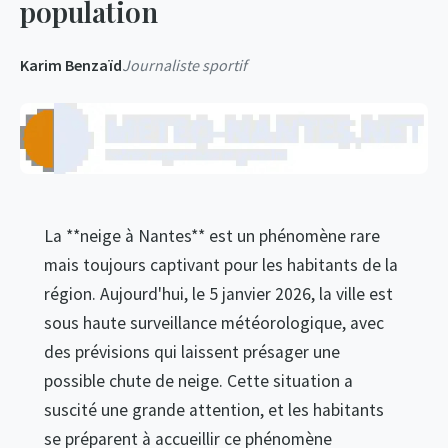
population
Karim Benzaïd
Journaliste sportif
La **neige à Nantes** est un phénomène rare
mais toujours captivant pour les habitants de la
région. Aujourd'hui, le 5 janvier 2026, la ville est
sous haute surveillance météorologique, avec
des prévisions qui laissent présager une
possible chute de neige. Cette situation a
suscité une grande attention, et les habitants
se préparent à accueillir ce phénomène