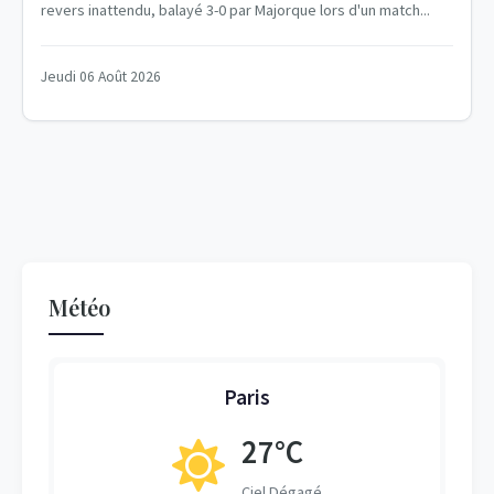
revers inattendu, balayé 3-0 par Majorque lors d'un match...
Jeudi 06 Août 2026
Météo
Paris
27°C
Ciel Dégagé