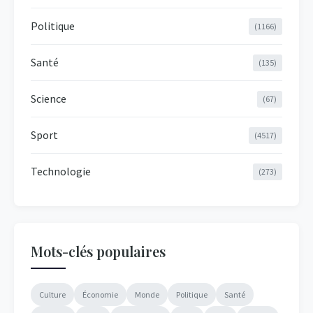
Politique
(1166)
Santé
(135)
Science
(67)
Sport
(4517)
Technologie
(273)
Mots-clés populaires
Culture
Économie
Monde
Politique
Santé