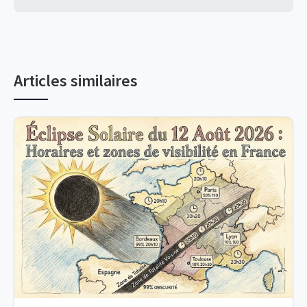
Articles similaires