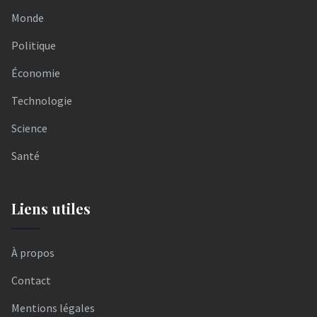
Monde
Politique
Économie
Technologie
Science
Santé
Liens utiles
À propos
Contact
Mentions légales