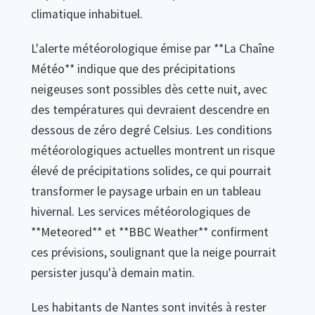
climatique inhabituel.
L'alerte météorologique émise par **La Chaîne
Météo** indique que des précipitations
neigeuses sont possibles dès cette nuit, avec
des températures qui devraient descendre en
dessous de zéro degré Celsius. Les conditions
météorologiques actuelles montrent un risque
élevé de précipitations solides, ce qui pourrait
transformer le paysage urbain en un tableau
hivernal. Les services météorologiques de
**Meteored** et **BBC Weather** confirment
ces prévisions, soulignant que la neige pourrait
persister jusqu'à demain matin.
Les habitants de Nantes sont invités à rester