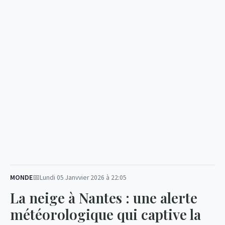
MONDE
Lundi 05 Janvvier 2026 à 22:05
La neige à Nantes : une alerte
météorologique qui captive la