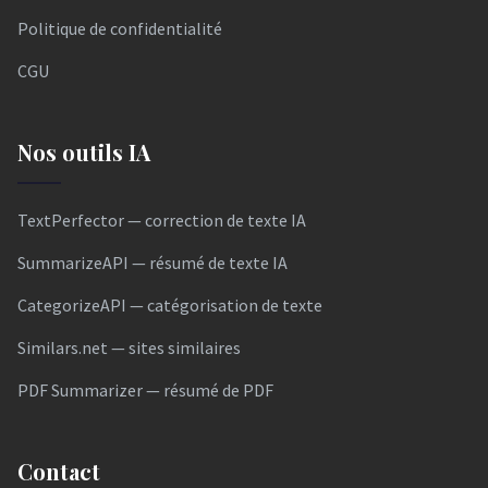
Politique de confidentialité
CGU
Nos outils IA
TextPerfector — correction de texte IA
SummarizeAPI — résumé de texte IA
CategorizeAPI — catégorisation de texte
Similars.net — sites similaires
PDF Summarizer — résumé de PDF
Contact