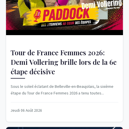
Tour de France Femmes 2026:
Demi Vollering brille lors de la 6e
étape décisive
Sous le soleil éclatant de Belleville-en-Beaujolais, la sixième
étape du Tour de France Femmes 2026 a tenu toutes...
Jeudi 06 Août 2026