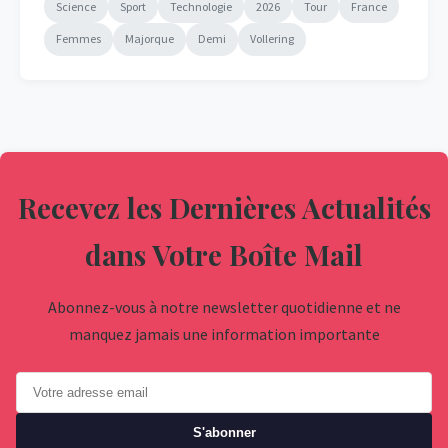
Science
Sport
Technologie
2026
Tour
France
Femmes
Majorque
Demi
Vollering
Recevez les Dernières Actualités
dans Votre Boîte Mail
Abonnez-vous à notre newsletter quotidienne et ne
manquez jamais une information importante
S'abonner