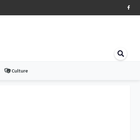
Culture