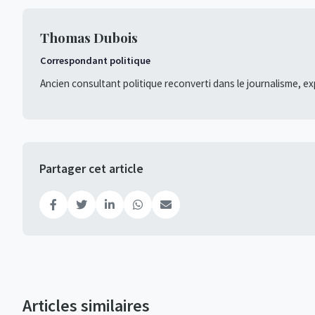
Thomas Dubois
Correspondant politique
Ancien consultant politique reconverti dans le journalisme, ex
Partager cet article
Articles similaires