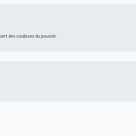
pert des coulisses du pouvoir.