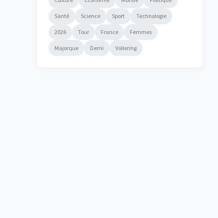
Santé
Science
Sport
Technologie
2026
Tour
France
Femmes
Majorque
Demi
Vollering