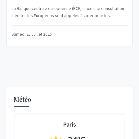
La Banque centrale européenne (BCE) lance une consultation
inédite : les Européens sont appelés à voter pour les...
Samedi 25 Juillet 2026
Météo
Paris