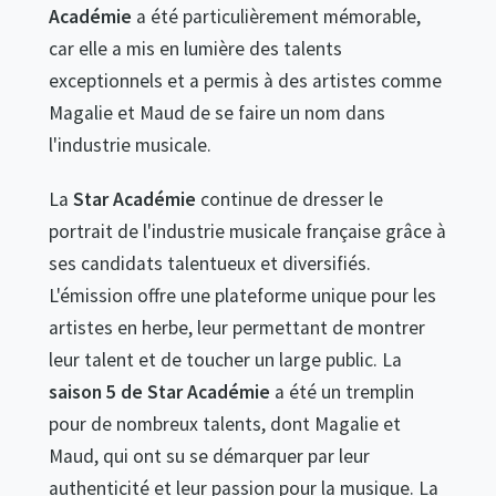
Académie
a été particulièrement mémorable,
car elle a mis en lumière des talents
exceptionnels et a permis à des artistes comme
Magalie et Maud de se faire un nom dans
l'industrie musicale.
La
Star Académie
continue de dresser le
portrait de l'industrie musicale française grâce à
ses candidats talentueux et diversifiés.
L'émission offre une plateforme unique pour les
artistes en herbe, leur permettant de montrer
leur talent et de toucher un large public. La
saison 5 de Star Académie
a été un tremplin
pour de nombreux talents, dont Magalie et
Maud, qui ont su se démarquer par leur
authenticité et leur passion pour la musique. La