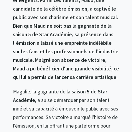
émergents. Parmi ces talents, Maud, une
candidate de la célèbre émission, a captivé le
public avec son charisme et son talent musical.
Bien que Maud ne soit pas la gagnante de la
saison 5 de Star Académie
, sa présence dans
l'émission a laissé une empreinte indélébile
sur les fans et les professionnels de l'industrie
musicale. Malgré son absence de victoire,
Maud a pu bénéficier d'une grande visibilité, ce
qui lui a permis de lancer sa carrière artistique.
Magalie, la gagnante de la
saison 5 de Star
Académie
, a su se démarquer par son talent
inné et sa capacité à émouvoir le public avec ses
performances. Sa victoire a marqué l'histoire de
l'émission, en lui offrant une plateforme pour