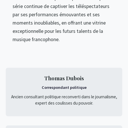
série continue de captiver les téléspectateurs
par ses performances émouvantes et ses
moments inoubliables, en offrant une vitrine
exceptionnelle pour les futurs talents de la
musique francophone.
Thomas Dubois
Correspondant politique
Ancien consultant politique reconverti dans le journalisme,
expert des coulisses du pouvoir.