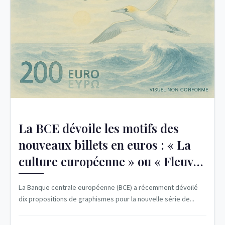
La BCE dévoile les motifs des
nouveaux billets en euros : « La
culture européenne » ou « Fleuves
et oiseaux »
La Banque centrale européenne (BCE) a récemment dévoilé
dix propositions de graphismes pour la nouvelle série de...