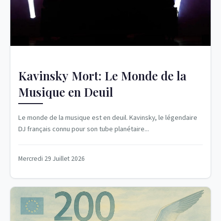
Kavinsky Mort: Le Monde de la
Musique en Deuil
Le monde de la musique est en deuil. Kavinsky, le légendaire
DJ français connu pour son tube planétaire...
Mercredi 29 Juillet 2026