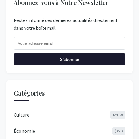
Abonnez-vous à Notre Newsletter
Restez informé des dernières actualités directement
dans votre boîte mail.
S'abonner
Catégories
Culture
(2410)
Économie
(353)