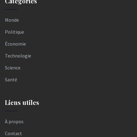
Catégories
Monde
Politique
Économie
Technologie
Science
Santé
Liens utiles
À propos
Contact