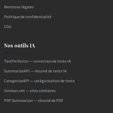
Mentions légales
Politique de confidentialité
CGU
Nos outils IA
TextPerfector — correction de texte IA
SummarizeAPI — résumé de texte IA
CategorizeAPI — catégorisation de texte
Similars.net — sites similaires
PDF Summarizer — résumé de PDF