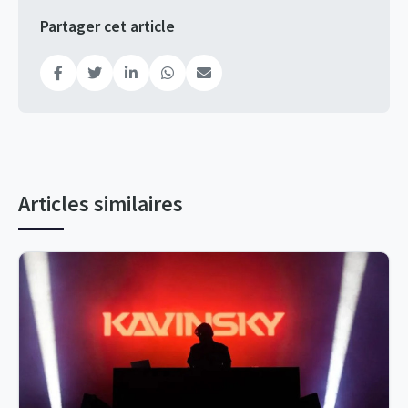
Partager cet article
Articles similaires