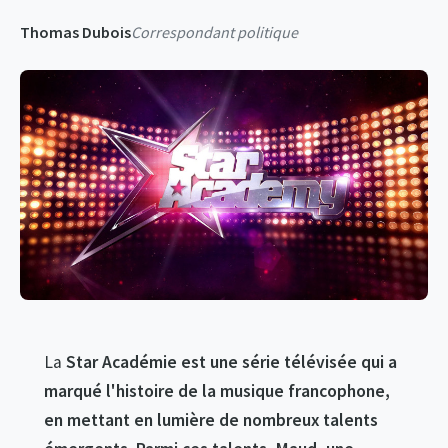
Thomas Dubois
Correspondant politique
La
Star Académie est une série télévisée qui a
marqué l'histoire de la musique francophone,
en mettant en lumière de nombreux talents