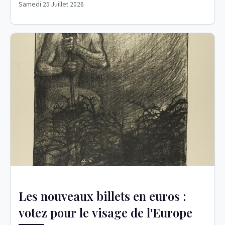
Samedi 25 Juillet 2026
Les nouveaux billets en euros :
votez pour le visage de l'Europe