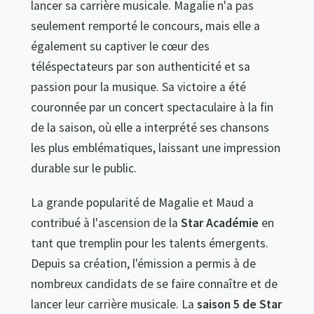
lancer sa carrière musicale. Magalie n'a pas
seulement remporté le concours, mais elle a
également su captiver le cœur des
téléspectateurs par son authenticité et sa
passion pour la musique. Sa victoire a été
couronnée par un concert spectaculaire à la fin
de la saison, où elle a interprété ses chansons
les plus emblématiques, laissant une impression
durable sur le public.
La grande popularité de Magalie et Maud a
contribué à l'ascension de la
Star Académie
en
tant que tremplin pour les talents émergents.
Depuis sa création, l'émission a permis à de
nombreux candidats de se faire connaître et de
lancer leur carrière musicale. La
saison 5 de Star