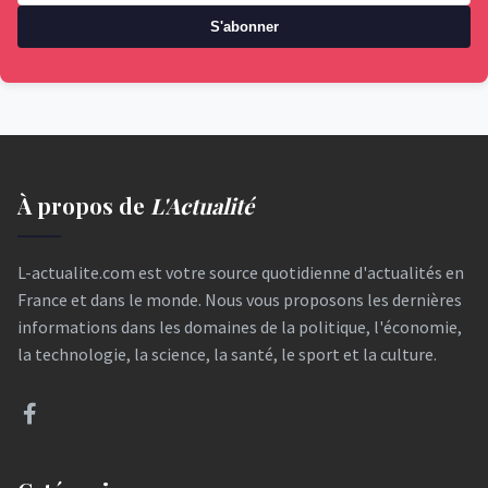
S'abonner
À propos de
L'Actualité
L-actualite.com est votre source quotidienne d'actualités en
France et dans le monde. Nous vous proposons les dernières
informations dans les domaines de la politique, l'économie,
la technologie, la science, la santé, le sport et la culture.