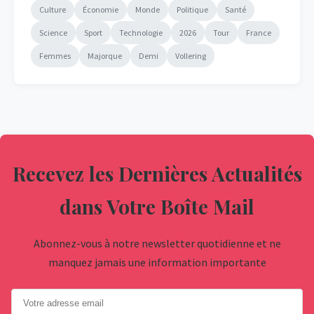
Culture
Économie
Monde
Politique
Santé
Science
Sport
Technologie
2026
Tour
France
Femmes
Majorque
Demi
Vollering
Recevez les Dernières Actualités
dans Votre Boîte Mail
Abonnez-vous à notre newsletter quotidienne et ne
manquez jamais une information importante