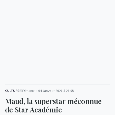
CULTURE
Dimanche 04 Janvvier 2026 à 21:05
Maud, la superstar méconnue
de Star Académie