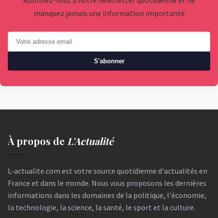
manquez jamais une information importante
S'abonner
À propos de
L'Actualité
L-actualite.com est votre source quotidienne d'actualités en
France et dans le monde. Nous vous proposons les dernières
informations dans les domaines de la politique, l'économie,
la technologie, la science, la santé, le sport et la culture.