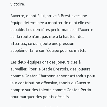
victoire.
Auxerre, quant à lui, arrive à Brest avec une
équipe déterminée à montrer de quoi elle est
capable. Les dernières performances d'Auxerre
sur la route n'ont pas été à la hauteur des
attentes, ce qui ajoute une pression
supplémentaire sur l'équipe pour ce match.
Les deux équipes ont des joueurs clés à
surveiller. Pour le Stade Brestois, des joueurs
comme Gaëtan Charbonnier sont attendus pour
leur contribution offensive, tandis qu'Auxerre
compte sur des talents comme Gaëtan Perrin
pour marquer des points décisifs.