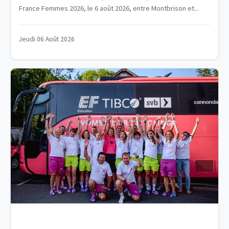
France Femmes 2026, le 6 août 2026, entre Montbrison et...
Jeudi 06 Août 2026