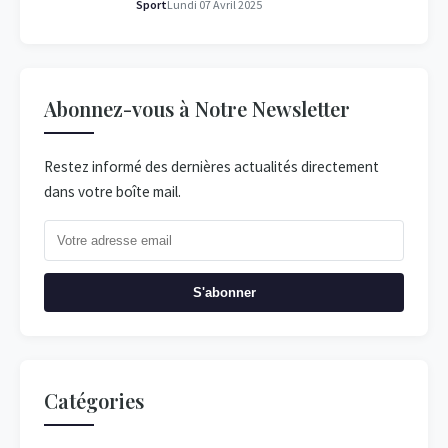
Sport
Lundi 07 Avril 2025
Abonnez-vous à Notre Newsletter
Restez informé des dernières actualités directement
dans votre boîte mail.
S'abonner
Catégories