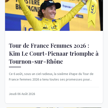
Tour de France Femmes 2026 :
Kim Le Court-Pienaar triomphe à
Tournon-sur-Rhône
Ce 6 août, sous un ciel radieux, la sixième étape du Tour de
France femmes 2026 a tenu toutes ses promesses pour...
Jeudi 06 Août 2026