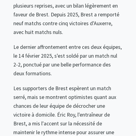
plusieurs reprises, avec un bilan légèrement en
faveur de Brest. Depuis 2025, Brest a remporté
neuf matchs contre cinq victoires d'Auxerre,
avec huit matchs nuls.
Le dernier affrontement entre ces deux équipes,
le 14 février 2025, s'est soldé par un match nul
2-2, ponctué par une belle performance des
deux formations.
Les supporters de Brest espèrent un match
serré, mais se montrent optimistes quant aux
chances de leur équipe de décrocher une
victoire à domicile. Éric Roy, l'entraîneur de
Brest, a mis l'accent sur la nécessité de
maintenir le rythme intense pour assurer une