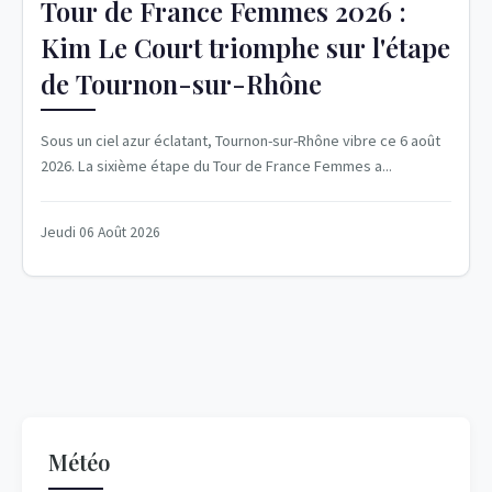
Tour de France Femmes 2026 :
Kim Le Court triomphe sur l'étape
de Tournon-sur-Rhône
Sous un ciel azur éclatant, Tournon-sur-Rhône vibre ce 6 août
2026. La sixième étape du Tour de France Femmes a...
Jeudi 06 Août 2026
Météo