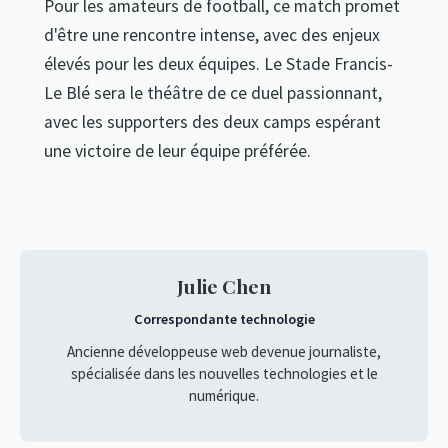
Pour les amateurs de football, ce match promet
d'être une rencontre intense, avec des enjeux
élevés pour les deux équipes. Le Stade Francis-
Le Blé sera le théâtre de ce duel passionnant,
avec les supporters des deux camps espérant
une victoire de leur équipe préférée.
Julie Chen
Correspondante technologie
Ancienne développeuse web devenue journaliste,
spécialisée dans les nouvelles technologies et le
numérique.