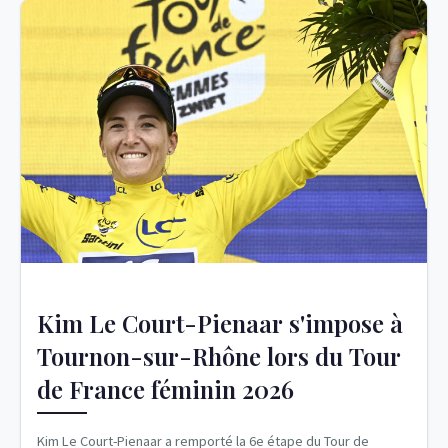
Kim Le Court-Pienaar s'impose à
Tournon-sur-Rhône lors du Tour
de France féminin 2026
Kim Le Court-Pienaar a remporté la 6e étape du Tour de