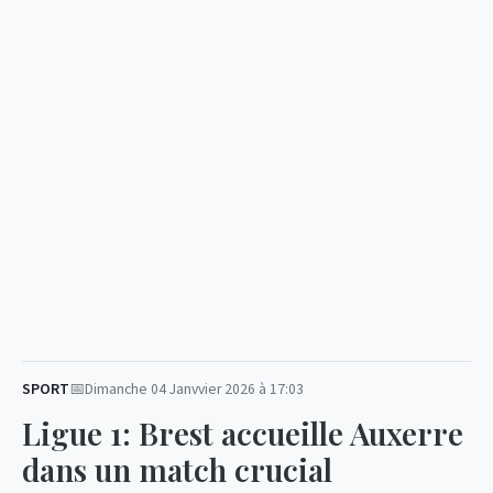
SPORT
Dimanche 04 Janvvier 2026 à 17:03
Ligue 1: Brest accueille Auxerre
dans un match crucial