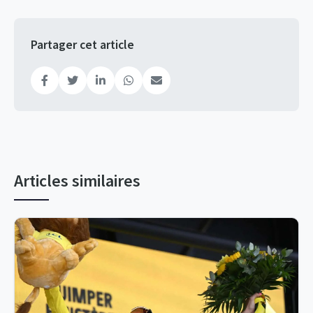
Partager cet article
Articles similaires