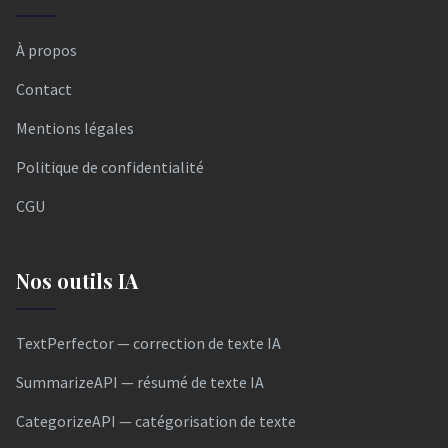
À propos
Contact
Mentions légales
Politique de confidentialité
CGU
Nos outils IA
TextPerfector — correction de texte IA
SummarizeAPI — résumé de texte IA
CategorizeAPI — catégorisation de texte