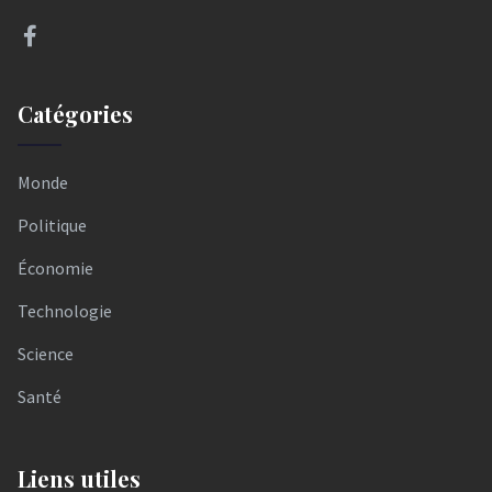
Catégories
Monde
Politique
Économie
Technologie
Science
Santé
Liens utiles