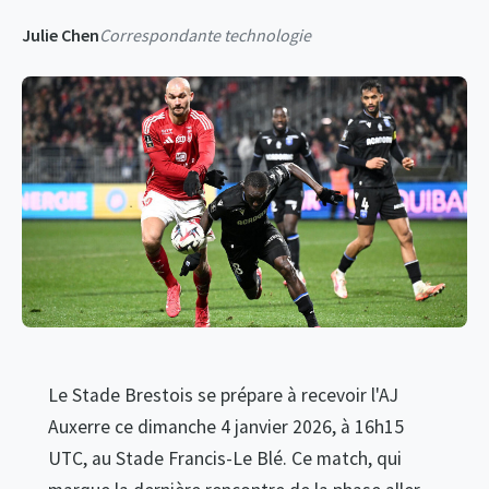
Julie Chen
Correspondante technologie
Le Stade Brestois se prépare à recevoir l'AJ
Auxerre ce dimanche 4 janvier 2026, à 16h15
UTC, au Stade Francis-Le Blé. Ce match, qui