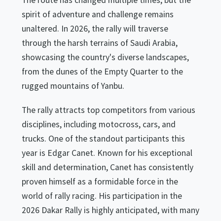
spirit of adventure and challenge remains
unaltered. In 2026, the rally will traverse
through the harsh terrains of Saudi Arabia,
showcasing the country's diverse landscapes,
from the dunes of the Empty Quarter to the
rugged mountains of Yanbu.
The rally attracts top competitors from various
disciplines, including motocross, cars, and
trucks. One of the standout participants this
year is Edgar Canet. Known for his exceptional
skill and determination, Canet has consistently
proven himself as a formidable force in the
world of rally racing. His participation in the
2026 Dakar Rally is highly anticipated, with many