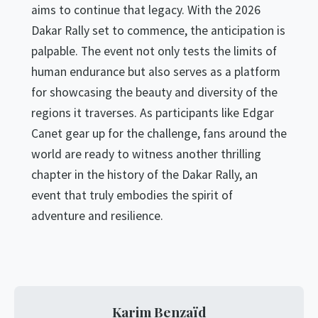
aims to continue that legacy. With the 2026
Dakar Rally set to commence, the anticipation is
palpable. The event not only tests the limits of
human endurance but also serves as a platform
for showcasing the beauty and diversity of the
regions it traverses. As participants like Edgar
Canet gear up for the challenge, fans around the
world are ready to witness another thrilling
chapter in the history of the Dakar Rally, an
event that truly embodies the spirit of
adventure and resilience.
Karim Benzaïd