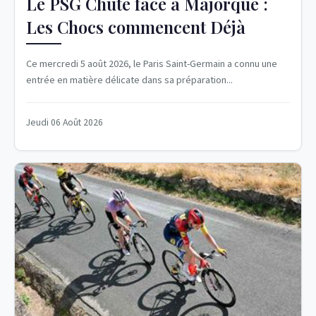
Le PSG Chute face à Majorque :
Les Chocs commencent Déjà
Ce mercredi 5 août 2026, le Paris Saint-Germain a connu une
entrée en matière délicate dans sa préparation...
Jeudi 06 Août 2026