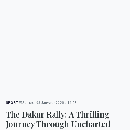
SPORT
Samedi 03 Janvvier 2026 à 11:03
The Dakar Rally: A Thrilling
Journey Through Uncharted