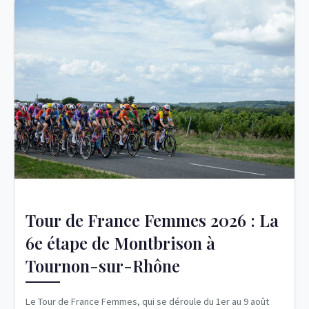
Tour de France Femmes 2026 : La
6e étape de Montbrison à
Tournon-sur-Rhône
Le Tour de France Femmes, qui se déroule du 1er au 9 août