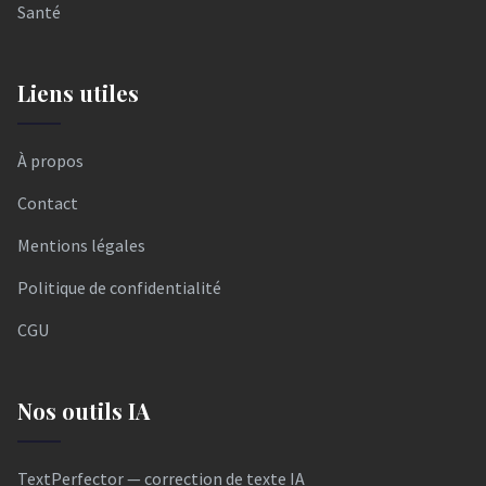
Santé
Liens utiles
À propos
Contact
Mentions légales
Politique de confidentialité
CGU
Nos outils IA
TextPerfector — correction de texte IA