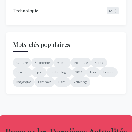
Technologie
(273)
Mots-clés populaires
Culture
Économie
Monde
Politique
Santé
Science
Sport
Technologie
2026
Tour
France
Majorque
Femmes
Demi
Vollering
Recevez les Dernières Actualités