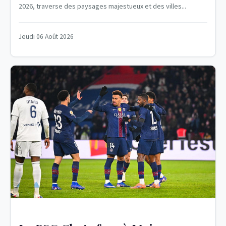
2026, traverse des paysages majestueux et des villes...
Jeudi 06 Août 2026