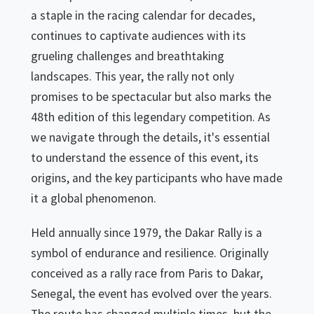
a staple in the racing calendar for decades,
continues to captivate audiences with its
grueling challenges and breathtaking
landscapes. This year, the rally not only
promises to be spectacular but also marks the
48th edition of this legendary competition. As
we navigate through the details, it's essential
to understand the essence of this event, its
origins, and the key participants who have made
it a global phenomenon.
Held annually since 1979, the Dakar Rally is a
symbol of endurance and resilience. Originally
conceived as a rally race from Paris to Dakar,
Senegal, the event has evolved over the years.
The route has changed multiple times, but the