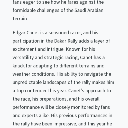
fans eager to see how he fares against the
formidable challenges of the Saudi Arabian
terrain.
Edgar Canet is a seasoned racer, and his
participation in the Dakar Rally adds a layer of
excitement and intrigue. Known for his
versatility and strategic racing, Canet has a
knack for adapting to different terrains and
weather conditions. His ability to navigate the
unpredictable landscapes of the rally makes him
a top contender this year. Canet's approach to
the race, his preparations, and his overall
performance will be closely monitored by fans
and experts alike. His previous performances in
the rally have been impressive, and this year he