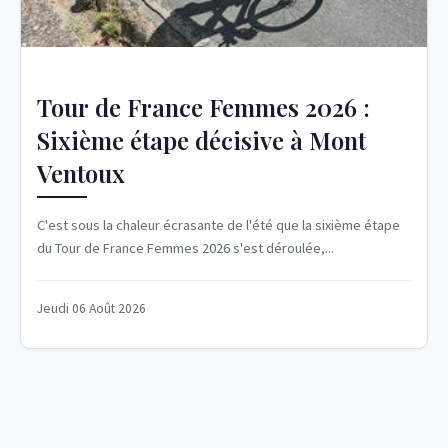
Tour de France Femmes 2026 :
Sixième étape décisive à Mont
Ventoux
C'est sous la chaleur écrasante de l'été que la sixième étape
du Tour de France Femmes 2026 s'est déroulée,...
Jeudi 06 Août 2026