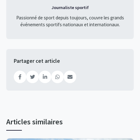
Journaliste sportif
Passionné de sport depuis toujours, couvre les grands
événements sportifs nationaux et internationaux.
Partager cet article
Articles similaires