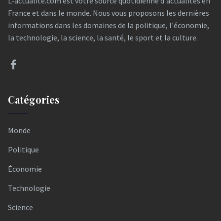
L-actualite.com est votre source quotidienne d'actualités en
France et dans le monde. Nous vous proposons les dernières
informations dans les domaines de la politique, l'économie,
la technologie, la science, la santé, le sport et la culture.
Catégories
Monde
Politique
Économie
Technologie
Science