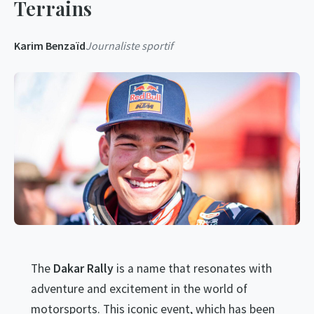
Terrains
Karim Benzaïd
Journaliste sportif
The
Dakar Rally
is a name that resonates with
adventure and excitement in the world of
motorsports. This iconic event, which has been