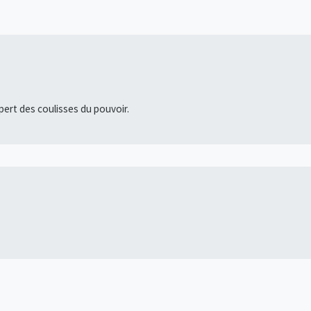
pert des coulisses du pouvoir.