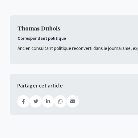
Thomas Dubois
Correspondant politique
Ancien consultant politique reconverti dans le journalisme, ex
Partager cet article