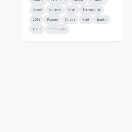
Santé
Science
Sport
Technologie
2026
Prague
Solaire
Août
Sparta
Ligue
Champions