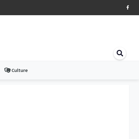
Culture