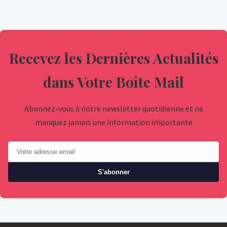
Recevez les Dernières Actualités
dans Votre Boîte Mail
Abonnez-vous à notre newsletter quotidienne et ne
manquez jamais une information importante
S'abonner