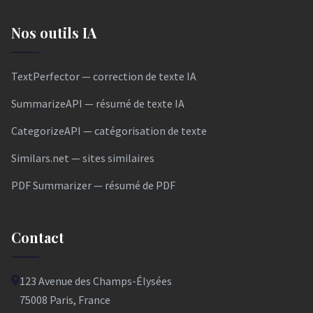
Nos outils IA
TextPerfector — correction de texte IA
SummarizeAPI — résumé de texte IA
CategorizeAPI — catégorisation de texte
Similars.net — sites similaires
PDF Summarizer — résumé de PDF
Contact
123 Avenue des Champs-Élysées
75008 Paris, France