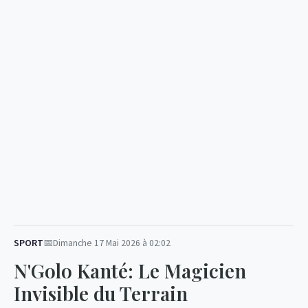
SPORT
Dimanche 17 Mai 2026 à 02:02
N'Golo Kanté: Le Magicien
Invisible du Terrain