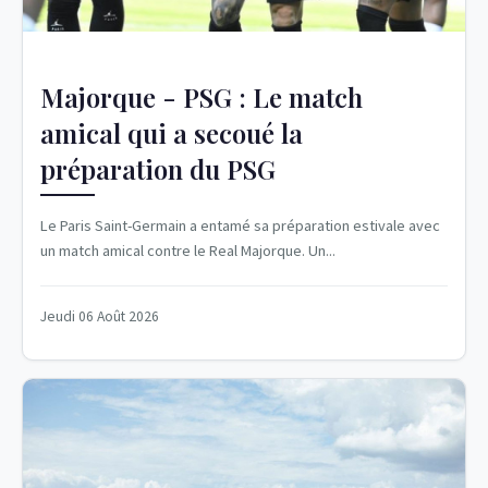
Majorque - PSG : Le match
amical qui a secoué la
préparation du PSG
Le Paris Saint-Germain a entamé sa préparation estivale avec
un match amical contre le Real Majorque. Un...
Jeudi 06 Août 2026