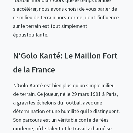
football mondial? Alors que le temps semble
s'accélérer, nous avons choisi de vous parler de
ce milieu de terrain hors-norme, dont l'influence
sur le terrain est tout simplement
époustouflante.
N'Golo Kanté: Le Maillon Fort
de la France
N'Golo Kanté est bien plus qu'un simple milieu
de terrain. Ce joueur, né le 29 mars 1991 à Paris,
a gravi les échelons du football avec une
détermination et une humilité qui le distinguent.
Son parcours est un véritable conte de fées
moderne, où le talent et le travail acharné se