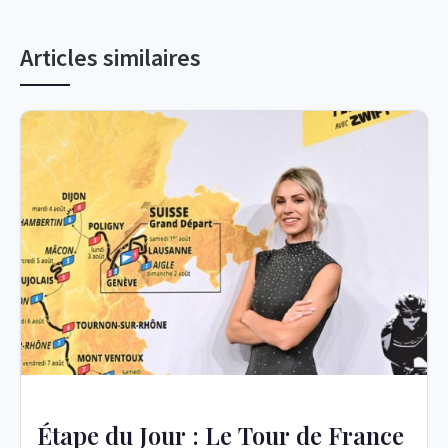
Articles similaires
Étape du Jour : Le Tour de France