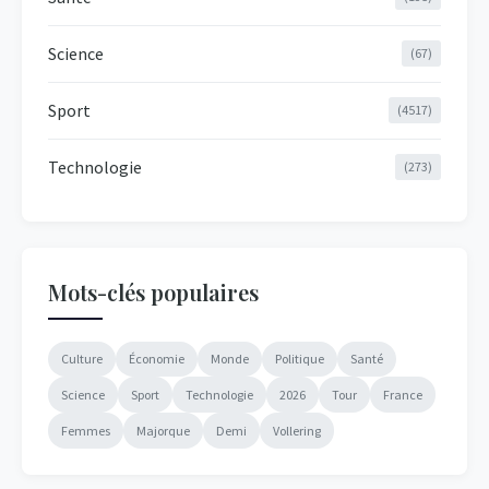
Science
(67)
Sport
(4517)
Technologie
(273)
Mots-clés populaires
Culture
Économie
Monde
Politique
Santé
Science
Sport
Technologie
2026
Tour
France
Femmes
Majorque
Demi
Vollering