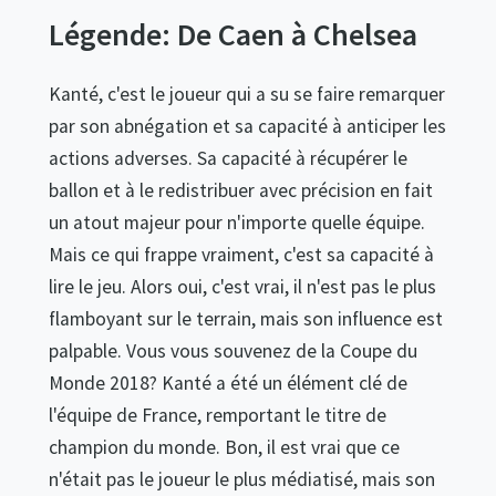
Légende: De Caen à Chelsea
Kanté, c'est le joueur qui a su se faire remarquer
par son abnégation et sa capacité à anticiper les
actions adverses. Sa capacité à récupérer le
ballon et à le redistribuer avec précision en fait
un atout majeur pour n'importe quelle équipe.
Mais ce qui frappe vraiment, c'est sa capacité à
lire le jeu. Alors oui, c'est vrai, il n'est pas le plus
flamboyant sur le terrain, mais son influence est
palpable. Vous vous souvenez de la Coupe du
Monde 2018? Kanté a été un élément clé de
l'équipe de France, remportant le titre de
champion du monde. Bon, il est vrai que ce
n'était pas le joueur le plus médiatisé, mais son