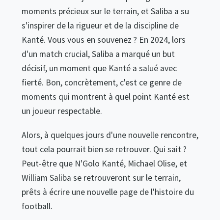
moments précieux sur le terrain, et Saliba a su
s'inspirer de la rigueur et de la discipline de
Kanté. Vous vous en souvenez ? En 2024, lors
d'un match crucial, Saliba a marqué un but
décisif, un moment que Kanté a salué avec
fierté. Bon, concrètement, c'est ce genre de
moments qui montrent à quel point Kanté est
un joueur respectable.
Alors, à quelques jours d'une nouvelle rencontre,
tout cela pourrait bien se retrouver. Qui sait ?
Peut-être que N'Golo Kanté, Michael Olise, et
William Saliba se retrouveront sur le terrain,
prêts à écrire une nouvelle page de l'histoire du
football.