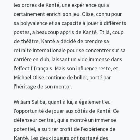
les ordres de Kanté, une expérience qui a
certainement enrichi son jeu. Olise, connu pour
sa polyvalence et sa capacité à jouer à différents
postes, a beaucoup appris de Kanté. Et là, coup
de théâtre, Kanté a décidé de prendre sa
retraite internationale pour se concentrer sur sa
carrière en club, laissant un vide immense dans
l'effectif français. Mais son influence reste, et
Michael Olise continue de briller, porté par
l'héritage de son mentor.
William Saliba, quant à lui, a également eu
l'opportunité de jouer aux côtés de Kanté. Ce
défenseur central, qui a montré un immense
potentiel, a su tirer profit de l'expérience de
Kanté. Les deux joueurs ont partagé des