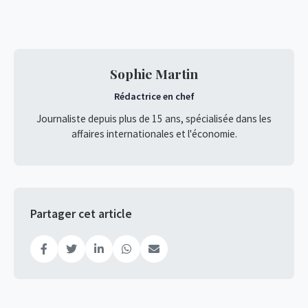
Sophie Martin
Rédactrice en chef
Journaliste depuis plus de 15 ans, spécialisée dans les
affaires internationales et l'économie.
Partager cet article