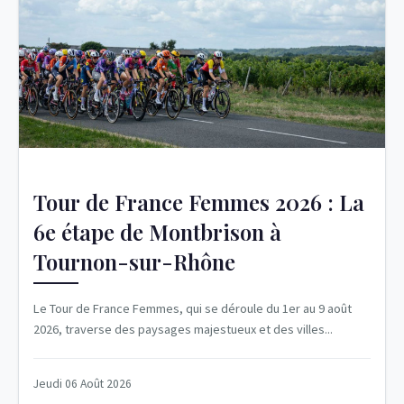
Tour de France Femmes 2026 : La
6e étape de Montbrison à
Tournon-sur-Rhône
Le Tour de France Femmes, qui se déroule du 1er au 9 août
2026, traverse des paysages majestueux et des villes...
Jeudi 06 Août 2026