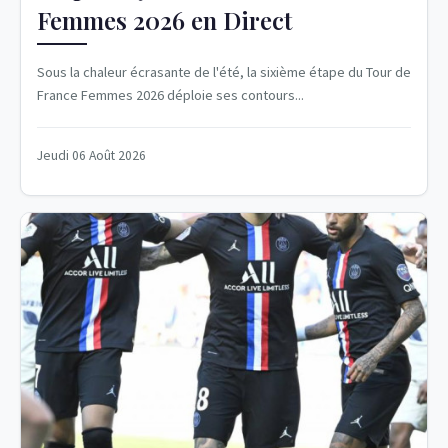
Femmes 2026 en Direct
Sous la chaleur écrasante de l'été, la sixième étape du Tour de
France Femmes 2026 déploie ses contours...
Jeudi 06 Août 2026