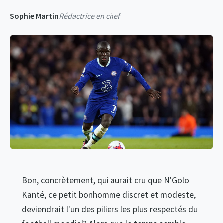
Sophie Martin
Rédactrice en chef
Bon, concrètement, qui aurait cru que N'Golo
Kanté, ce petit bonhomme discret et modeste,
deviendrait l'un des piliers les plus respectés du