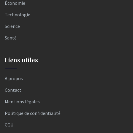
Économie
Technologie
Science
Santé
Liens utiles
À propos
Contact
Mentions légales
Politique de confidentialité
CGU