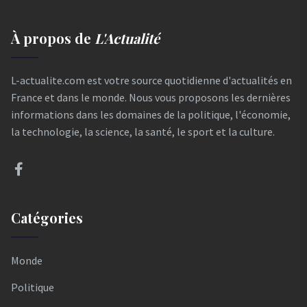
À propos de
L'Actualité
L-actualite.com est votre source quotidienne d'actualités en
France et dans le monde. Nous vous proposons les dernières
informations dans les domaines de la politique, l'économie,
la technologie, la science, la santé, le sport et la culture.
Catégories
Monde
Politique