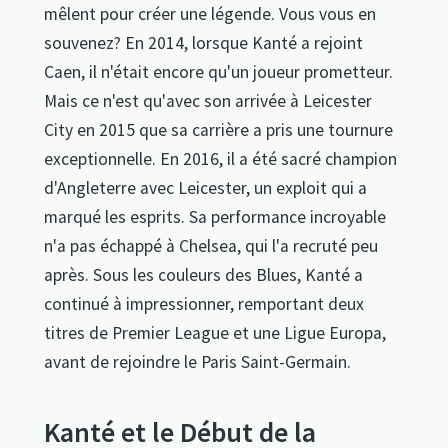
mêlent pour créer une légende. Vous vous en
souvenez? En 2014, lorsque Kanté a rejoint
Caen, il n'était encore qu'un joueur prometteur.
Mais ce n'est qu'avec son arrivée à Leicester
City en 2015 que sa carrière a pris une tournure
exceptionnelle. En 2016, il a été sacré champion
d'Angleterre avec Leicester, un exploit qui a
marqué les esprits. Sa performance incroyable
n'a pas échappé à Chelsea, qui l'a recruté peu
après. Sous les couleurs des Blues, Kanté a
continué à impressionner, remportant deux
titres de Premier League et une Ligue Europa,
avant de rejoindre le Paris Saint-Germain.
Kanté et le Début de la