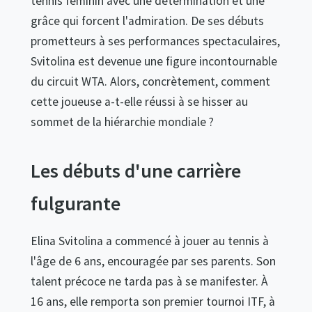
tennis féminin avec une détermination et une
grâce qui forcent l'admiration. De ses débuts
prometteurs à ses performances spectaculaires,
Svitolina est devenue une figure incontournable
du circuit WTA. Alors, concrètement, comment
cette joueuse a-t-elle réussi à se hisser au
sommet de la hiérarchie mondiale ?
Les débuts d'une carrière
fulgurante
Elina Svitolina a commencé à jouer au tennis à
l'âge de 6 ans, encouragée par ses parents. Son
talent précoce ne tarda pas à se manifester. À
16 ans, elle remporta son premier tournoi ITF, à