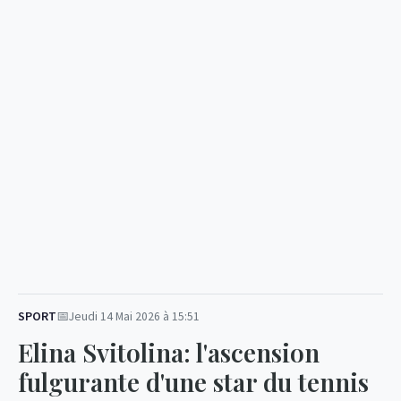
SPORT
Jeudi 14 Mai 2026 à 15:51
Elina Svitolina: l'ascension
fulgurante d'une star du tennis