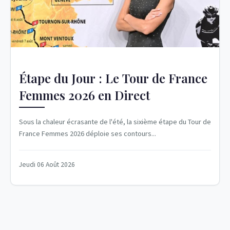
Étape du Jour : Le Tour de France
Femmes 2026 en Direct
Sous la chaleur écrasante de l'été, la sixième étape du Tour de
France Femmes 2026 déploie ses contours...
Jeudi 06 Août 2026