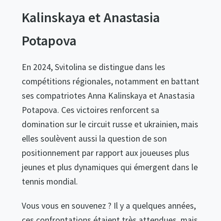
Kalinskaya et Anastasia
Potapova
En 2024, Svitolina se distingue dans les
compétitions régionales, notamment en battant
ses compatriotes Anna Kalinskaya et Anastasia
Potapova. Ces victoires renforcent sa
domination sur le circuit russe et ukrainien, mais
elles soulèvent aussi la question de son
positionnement par rapport aux joueuses plus
jeunes et plus dynamiques qui émergent dans le
tennis mondial.
Vous vous en souvenez ? Il y a quelques années,
ces confrontations étaient très attendues, mais