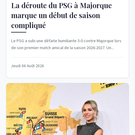
La déroute du PSG à Majorque
marque un début de saison
compliqué
Le PSG a subi une défaite humiliante 3-0 contre Majorque lors
de son premier match amical de la saison 2026-2027. Un...
Jeudi 06 Août 2026