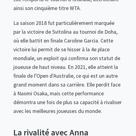
ainsi son cinquième titre WTA.
La saison 2018 fut particulièrement marquée
par la victoire de Svitolina au tournoi de Doha,
où elle battit en finale Caroline Garcia. Cette
victoire lui permit de se hisser à la 4e place
mondiale, un exploit qui confirma son statut de
joueuse de haut niveau. En 2021, elle atteint la
finale de l'Open d'Australie, ce qui est un autre
grand moment dans sa carrière. Elle perdit face
à Naomi Osaka, mais cette performance
démontra une fois de plus sa capacité à rivaliser
avec les meilleures joueuses du monde.
La rivalité avec Anna