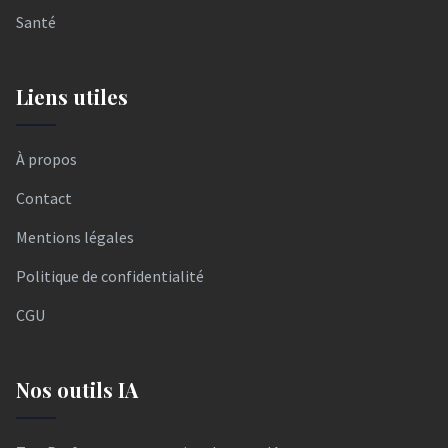
Santé
Liens utiles
À propos
Contact
Mentions légales
Politique de confidentialité
CGU
Nos outils IA