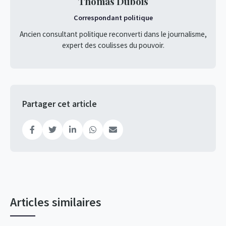
Thomas Dubois
Correspondant politique
Ancien consultant politique reconverti dans le journalisme,
expert des coulisses du pouvoir.
Partager cet article
Articles similaires