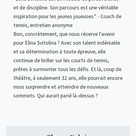
et de discipline. Son parcours est une véritable
inspiration pour les jeunes joueuses." - Coach de
tennis, entretien anonyme
Bon, concrètement, que nous réserve l'avenir
pour Elina Svitolina ? Avec son talent indéniable
et sa détermination à toute épreuve, elle
continue de briller sur les courts de tennis,
prêtes à surmonter tous les défis. Et là, coup de
théâtre, à seulement 32 ans, elle pourrait encore
nous surprendre et atteindre de nouveaux
sommets. Qui aurait parié là-dessus ?