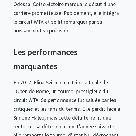
Odessa. Cette victoire marqua le début d'une
carrière prometteuse. Rapidement, elle intégra
le circuit WTA et se fit remarquer par sa
puissance et sa précision.
Les performances
marquantes
En 2017, Elina Svitolina atteint la finale de
l'Open de Rome, un tournoi prestigieux du
circuit WTA. Sa performance fut saluée par les
critiques et les fans du tennis. Elle perdit face à
Simone Halep, mais cette défaite ne fit que
renforcer sa détermination. L'année suivante,
elle remporta le tournoi d'Istanbul, décrochant