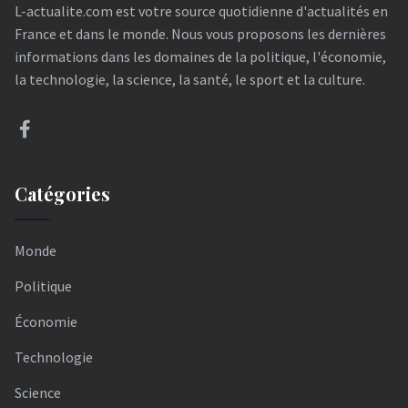
L-actualite.com est votre source quotidienne d'actualités en
France et dans le monde. Nous vous proposons les dernières
informations dans les domaines de la politique, l'économie,
la technologie, la science, la santé, le sport et la culture.
Catégories
Monde
Politique
Économie
Technologie
Science