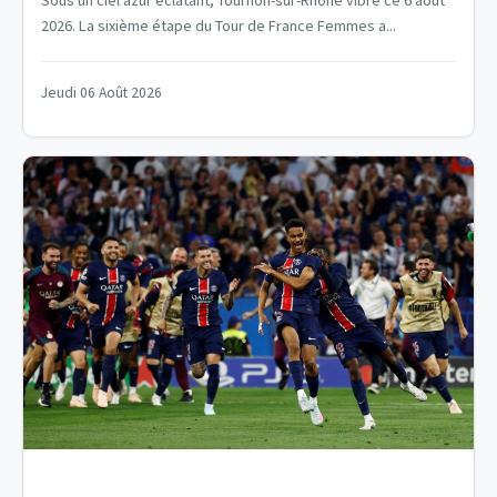
2026. La sixième étape du Tour de France Femmes a...
Jeudi 06 Août 2026