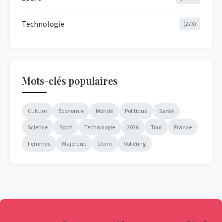
Technologie
(273)
Mots-clés populaires
Culture
Économie
Monde
Politique
Santé
Science
Sport
Technologie
2026
Tour
France
Femmes
Majorque
Demi
Vollering