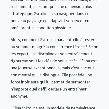
récemment, elles ont pris une dimension plus
stratégique. Svitolina a su naviguer dans ce
nouveau paysage en adaptant son jeu et en
améliorant sa condition physique.
Alors, comment Svitolina parvient-elle à rester
au sommet malgré la concurrence féroce ? Selon
les experts, sa discipline et son entraînement
rigoureux sont les clés de son succès. "Elina est
une joueuse exceptionnelle, mais c'est surtout
son mental qui la distingue. Elle possède une
force intérieure qui lui permet de surmonter
n'importe quel défi", déclare un entraîneur
anonyme.
"Elina Svitolina est un modèle de persévérance