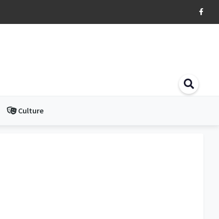
Culture