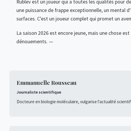
Rublev est un joueur qui a toutes les qualités pour de
une puissance de frappe exceptionnelle, un mental d'a
surfaces. C'est un joueur complet qui promet un aveni
La saison 2026 est encore jeune, mais une chose est
dénouements. —
Emmanuelle Rousseau
Journaliste scientifique
Docteure en biologie moléculaire, vulgarise l'actualité scienti