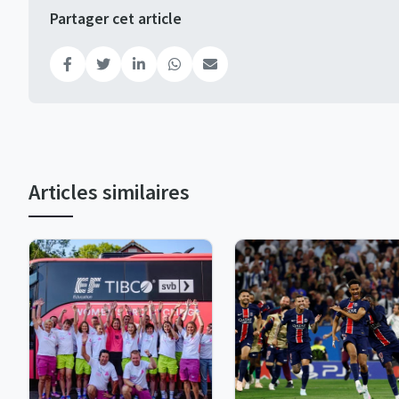
Partager cet article
Articles similaires