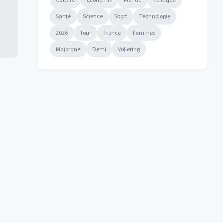
Santé
Science
Sport
Technologie
2026
Tour
France
Femmes
Majorque
Demi
Vollering