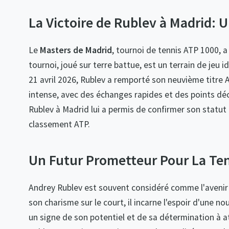
La Victoire de Rublev à Madrid: 
Le
Masters de Madrid
, tournoi de tennis ATP 1000, a
tournoi, joué sur terre battue, est un terrain de jeu 
21 avril 2026, Rublev a remporté son neuvième titre A
intense, avec des échanges rapides et des points déci
Rublev à Madrid lui a permis de confirmer son statut 
classement ATP.
Un Futur Prometteur Pour La
Ten
Andrey Rublev est souvent considéré comme l'avenir 
son charisme sur le court, il incarne l'espoir d'une n
un signe de son potentiel et de sa détermination à 