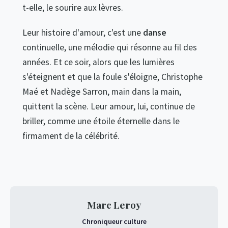
t-elle, le sourire aux lèvres.
Leur histoire d'amour, c'est une
danse
continuelle, une mélodie qui résonne au fil des
années. Et ce soir, alors que les lumières
s'éteignent et que la foule s'éloigne, Christophe
Maé et Nadège Sarron, main dans la main,
quittent la scène. Leur amour, lui, continue de
briller, comme une étoile éternelle dans le
firmament de la célébrité.
Marc Leroy
Chroniqueur culture