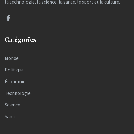
la technologie, la science, la santé, le sport et la culture.
Catégories
Monde
Politique
Économie
Technologie
Science
Santé