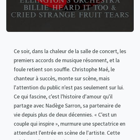
Ce soir, dans la chaleur de la salle de concert, les
premiers accords de musique résonnent, et la
foule retient son souffle. Christophe Maé, le
chanteur à succès, monte sur scène, mais
l'attention du public n'est pas seulement sur lui.
Ce qui fascine, c'est l'histoire d'amour qu'il
partage avec Nadège Sarron, sa partenaire de
vie depuis plus de deux décennies. « C'est un
couple qui inspire », murmure une spectatrice en
attendant l'entrée en scène de l'artiste. Cette