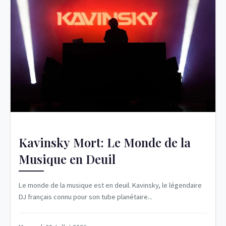
Kavinsky Mort: Le Monde de la
Musique en Deuil
Le monde de la musique est en deuil. Kavinsky, le légendaire
DJ français connu pour son tube planétaire...