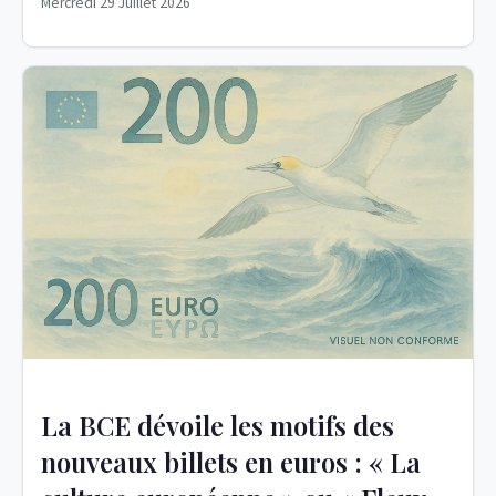
Mercredi 29 Juillet 2026
La BCE dévoile les motifs des
nouveaux billets en euros : « La