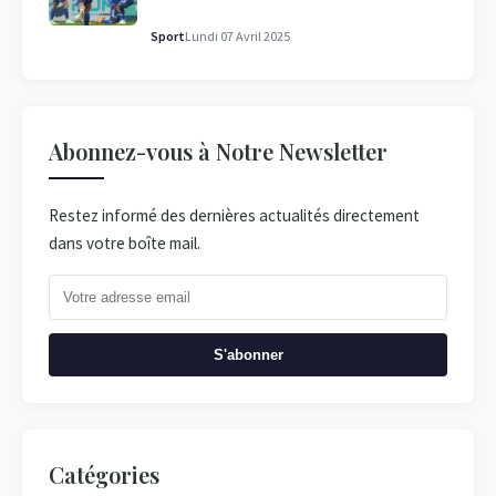
Sport
Lundi 07 Avril 2025
Abonnez-vous à Notre Newsletter
Restez informé des dernières actualités directement
dans votre boîte mail.
S'abonner
Catégories