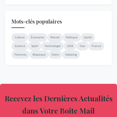
Mots-clés populaires
Culture
Économie
Monde
Politique
Santé
Science
Sport
Technologie
2026
Tour
France
Femmes
Majorque
Demi
Vollering
Recevez les Dernières Actualités
dans Votre Boîte Mail