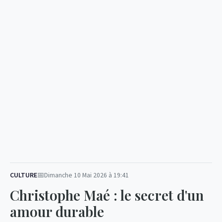
CULTURE
Dimanche 10 Mai 2026 à 19:41
Christophe Maé : le secret d'un
amour durable