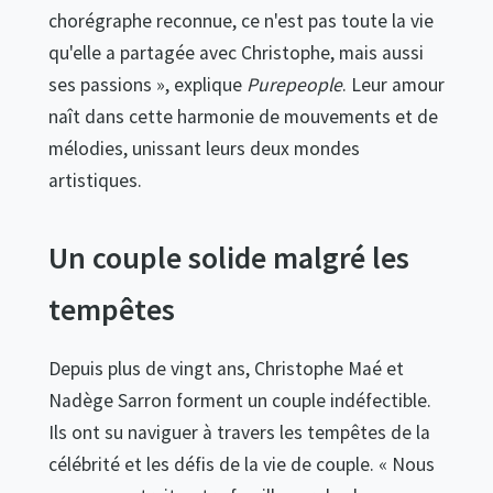
chorégraphe reconnue, ce n'est pas toute la vie
qu'elle a partagée avec Christophe, mais aussi
ses passions », explique
Purepeople
. Leur amour
naît dans cette harmonie de mouvements et de
mélodies, unissant leurs deux mondes
artistiques.
Un couple solide malgré les
tempêtes
Depuis plus de vingt ans, Christophe Maé et
Nadège Sarron forment un couple indéfectible.
Ils ont su naviguer à travers les tempêtes de la
célébrité et les défis de la vie de couple. « Nous