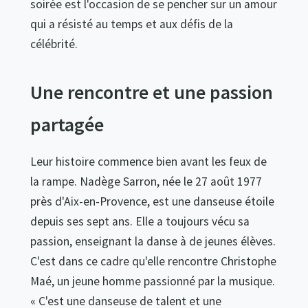
soirée est l'occasion de se pencher sur un amour
qui a résisté au temps et aux défis de la
célébrité.
Une rencontre et une passion
partagée
Leur histoire commence bien avant les feux de
la rampe. Nadège Sarron, née le 27 août 1977
près d'Aix-en-Provence, est une danseuse étoile
depuis ses sept ans. Elle a toujours vécu sa
passion, enseignant la danse à de jeunes élèves.
C'est dans ce cadre qu'elle rencontre Christophe
Maé, un jeune homme passionné par la musique.
« C'est une danseuse de talent et une