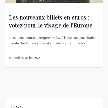
Les nouveaux billets en euros :
votez pour le visage de l'Europe
La Banque centrale européenne (BCE) lance une consultation
inédite : les Européens sont appelés à voter pour les...
Samedi 25 Juillet 2026