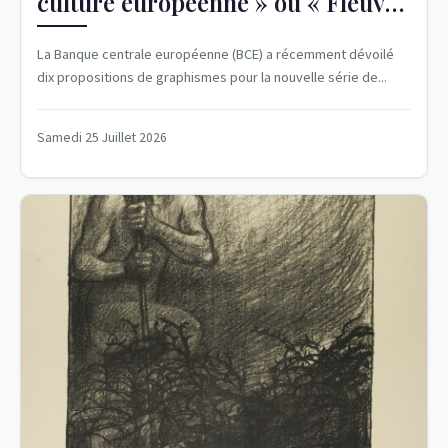
culture européenne » ou « Fleuves
et oiseaux »
La Banque centrale européenne (BCE) a récemment dévoilé
dix propositions de graphismes pour la nouvelle série de...
Samedi 25 Juillet 2026