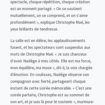
spectacle, chaque répétition, chaque création
est un moment partagé. « On se soutient
mutuellement, on se comprend, et on s'aime
profondément », explique Christophe Maé, les
yeux brillants de tendresse.
La salle est en délire, les applaudissements
fusent, et les spectateurs sont suspendus aux
mots de Christophe Maé. « Je suis chanceux
d'avoir Nadège à mes côtés. Elle est ma force,
mon équilibre, ma muse », dit-il, la voix chargée
d'émotion. En coulisses, Nadège observe son
compagnon avec fierté, partageant chaque
instant de cette soirée mémorable. « C'est une
soirée parfaite, Christophe est au sommet de
son art, et je suis là pour le soutenir », murmure-