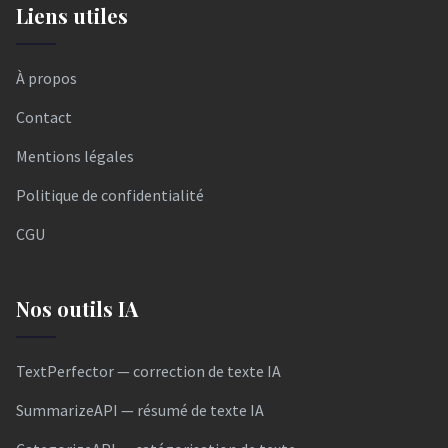
Liens utiles
À propos
Contact
Mentions légales
Politique de confidentialité
CGU
Nos outils IA
TextPerfector — correction de texte IA
SummarizeAPI — résumé de texte IA