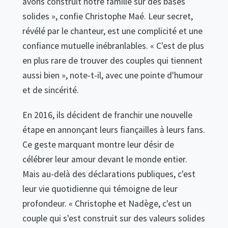
avons construit notre famille sur des bases
solides », confie Christophe Maé. Leur secret,
révélé par le chanteur, est une complicité et une
confiance mutuelle inébranlables. « C'est de plus
en plus rare de trouver des couples qui tiennent
aussi bien », note-t-il, avec une pointe d'humour
et de sincérité.
En 2016, ils décident de franchir une nouvelle
étape en annonçant leurs fiançailles à leurs fans.
Ce geste marquant montre leur désir de
célébrer leur amour devant le monde entier.
Mais au-delà des déclarations publiques, c'est
leur vie quotidienne qui témoigne de leur
profondeur. « Christophe et Nadège, c'est un
couple qui s'est construit sur des valeurs solides