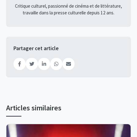
Critique culturel, passionné de cinéma et de littérature,
travaille dans la presse culturelle depuis 12 ans.
Partager cet article
Articles similaires