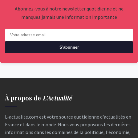
Abonnez-vous à notre newsletter quotidienne et ne
manquez jamais une information importante
S'abonner
À propos de
L'Actualité
L-actualite.com est votre source quotidienne d'actualités en
France et dans le monde. Nous vous proposons les dernières
informations dans les domaines de la politique, l'économie,