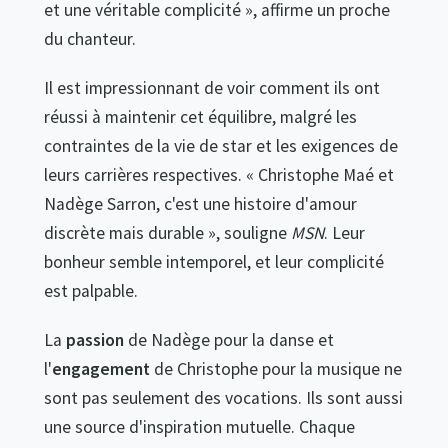
et une véritable complicité », affirme un proche
du chanteur.
Il est impressionnant de voir comment ils ont
réussi à maintenir cet équilibre, malgré les
contraintes de la vie de star et les exigences de
leurs carrières respectives. « Christophe Maé et
Nadège Sarron, c'est une histoire d'amour
discrète mais durable », souligne
MSN
. Leur
bonheur semble intemporel, et leur complicité
est palpable.
La
passion
de Nadège pour la danse et
l'
engagement
de Christophe pour la musique ne
sont pas seulement des vocations. Ils sont aussi
une source d'inspiration mutuelle. Chaque