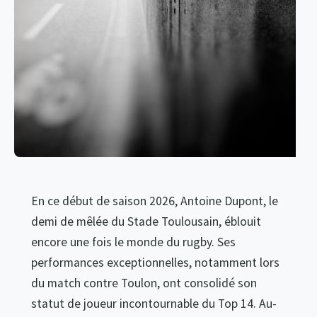
En ce début de saison 2026, Antoine Dupont, le
demi de mêlée du Stade Toulousain, éblouit
encore une fois le monde du rugby. Ses
performances exceptionnelles, notamment lors
du match contre Toulon, ont consolidé son
statut de joueur incontournable du Top 14. Au-