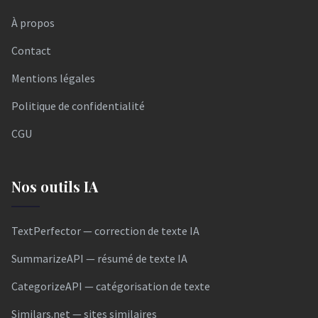
À propos
Contact
Mentions légales
Politique de confidentialité
CGU
Nos outils IA
TextPerfector — correction de texte IA
SummarizeAPI — résumé de texte IA
CategorizeAPI — catégorisation de texte
Similars.net — sites similaires