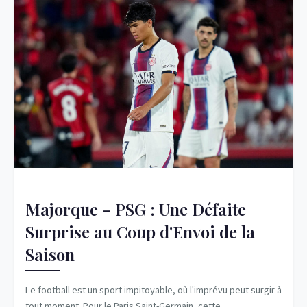
Majorque - PSG : Une Défaite
Surprise au Coup d'Envoi de la
Saison
Le football est un sport impitoyable, où l'imprévu peut surgir à
tout moment. Pour le Paris Saint-Germain, cette...