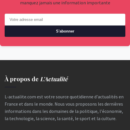
manquez jamais une information importante
S'abonner
À propos de
L'Actualité
L-actualite.com est votre source quotidienne d'actualités en
France et dans le monde. Nous vous proposons les dernières
informations dans les domaines de la politique, l'économie,
la technologie, la science, la santé, le sport et la culture.