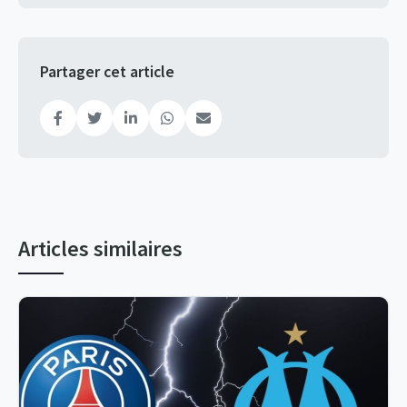
Partager cet article
Articles similaires