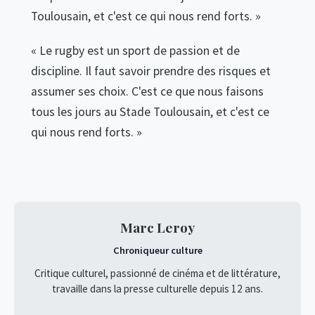
Toulousain, et c'est ce qui nous rend forts. »
« Le rugby est un sport de passion et de
discipline. Il faut savoir prendre des risques et
assumer ses choix. C'est ce que nous faisons
tous les jours au Stade Toulousain, et c'est ce
qui nous rend forts. »
Marc Leroy
Chroniqueur culture
Critique culturel, passionné de cinéma et de littérature,
travaille dans la presse culturelle depuis 12 ans.