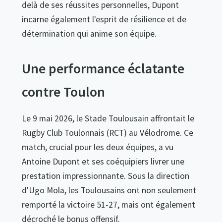
delà de ses réussites personnelles, Dupont
incarne également l'esprit de résilience et de
détermination qui anime son équipe.
Une performance éclatante
contre Toulon
Le 9 mai 2026, le Stade Toulousain affrontait le
Rugby Club Toulonnais (RCT) au Vélodrome. Ce
match, crucial pour les deux équipes, a vu
Antoine Dupont et ses coéquipiers livrer une
prestation impressionnante. Sous la direction
d'Ugo Mola, les Toulousains ont non seulement
remporté la victoire 51-27, mais ont également
décroché le bonus offensif.