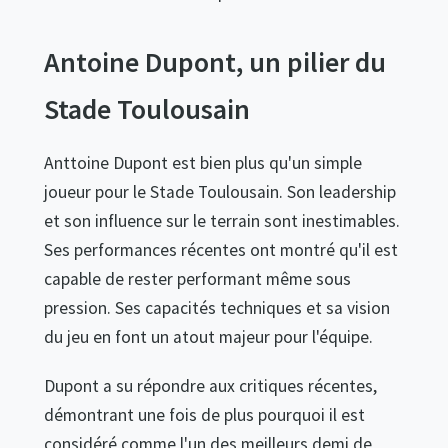
Antoine Dupont, un pilier du
Stade Toulousain
Anttoine Dupont est bien plus qu'un simple
joueur pour le Stade Toulousain. Son leadership
et son influence sur le terrain sont inestimables.
Ses performances récentes ont montré qu'il est
capable de rester performant même sous
pression. Ses capacités techniques et sa vision
du jeu en font un atout majeur pour l'équipe.
Dupont a su répondre aux critiques récentes,
démontrant une fois de plus pourquoi il est
considéré comme l'un des meilleurs demi de