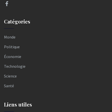
Catégories
Monde
Politique
Économie
Technologie
Science
Santé
Liens utiles