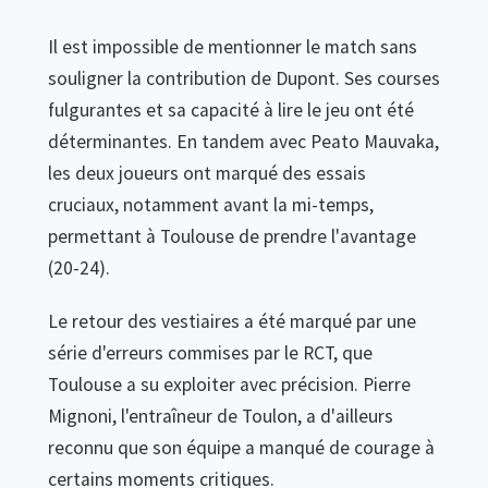
Il est impossible de mentionner le match sans
souligner la contribution de Dupont. Ses courses
fulgurantes et sa capacité à lire le jeu ont été
déterminantes. En tandem avec Peato Mauvaka,
les deux joueurs ont marqué des essais
cruciaux, notamment avant la mi-temps,
permettant à Toulouse de prendre l'avantage
(20-24).
Le retour des vestiaires a été marqué par une
série d'erreurs commises par le RCT, que
Toulouse a su exploiter avec précision. Pierre
Mignoni, l'entraîneur de Toulon, a d'ailleurs
reconnu que son équipe a manqué de courage à
certains moments critiques.