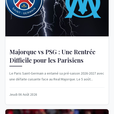
Majorque vs PSG : Une Rentrée
Difficile pour les Parisiens
Le Paris Saint-Germain a entamé sa pré-saison 2026-2027 avec
une défaite cuisante face au Real Majorque. Le 5 août...
Jeudi 06 Août 2026