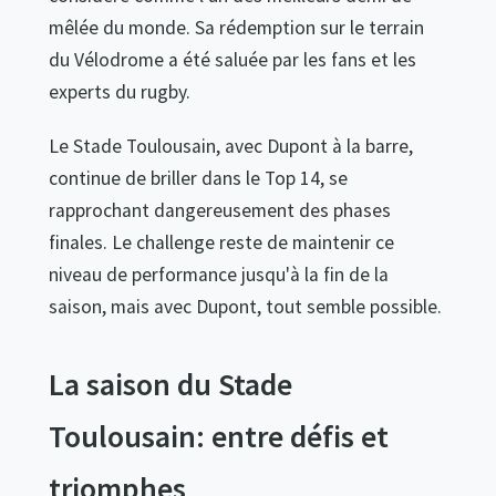
mêlée du monde. Sa rédemption sur le terrain
du Vélodrome a été saluée par les fans et les
experts du rugby.
Le Stade Toulousain, avec Dupont à la barre,
continue de briller dans le Top 14, se
rapprochant dangereusement des phases
finales. Le challenge reste de maintenir ce
niveau de performance jusqu'à la fin de la
saison, mais avec Dupont, tout semble possible.
La saison du Stade
Toulousain: entre défis et
triomphes