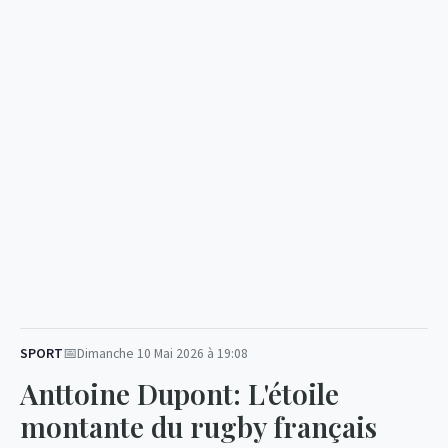
SPORT
Dimanche 10 Mai 2026 à 19:08
Anttoine Dupont: L'étoile
montante du rugby français