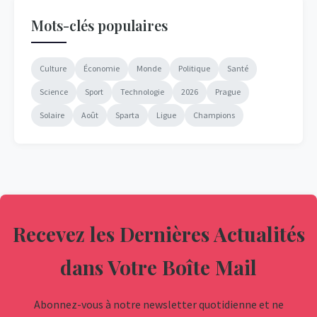
Mots-clés populaires
Culture
Économie
Monde
Politique
Santé
Science
Sport
Technologie
2026
Prague
Solaire
Août
Sparta
Ligue
Champions
Recevez les Dernières Actualités
dans Votre Boîte Mail
Abonnez-vous à notre newsletter quotidienne et ne