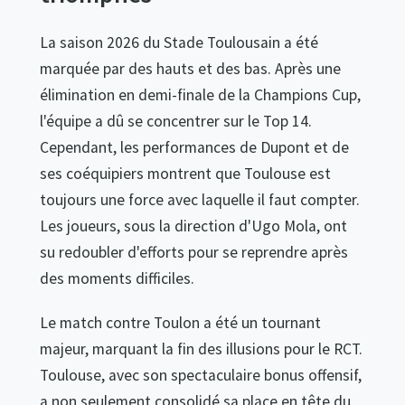
La saison 2026 du Stade Toulousain a été
marquée par des hauts et des bas. Après une
élimination en demi-finale de la Champions Cup,
l'équipe a dû se concentrer sur le Top 14.
Cependant, les performances de Dupont et de
ses coéquipiers montrent que Toulouse est
toujours une force avec laquelle il faut compter.
Les joueurs, sous la direction d'Ugo Mola, ont
su redoubler d'efforts pour se reprendre après
des moments difficiles.
Le match contre Toulon a été un tournant
majeur, marquant la fin des illusions pour le RCT.
Toulouse, avec son spectaculaire bonus offensif,
a non seulement consolidé sa place en tête du