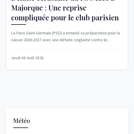
Majorque : Une reprise
compliquée pour le club parisien
Le Paris Saint-Germain (PSG) a entamé sa préparation pour la
saison 2026-2027 avec une défaite cinglante contre le...
Jeudi 06 Août 2026
Météo