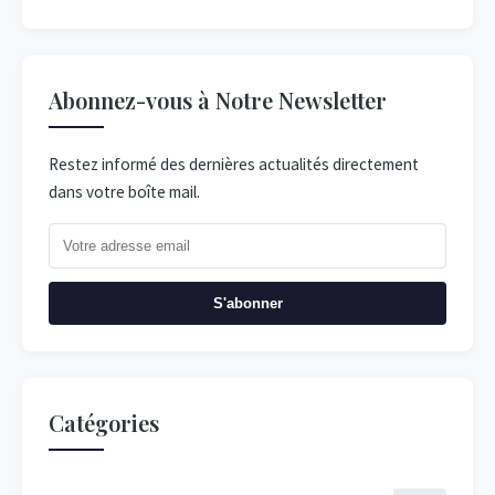
Abonnez-vous à Notre Newsletter
Restez informé des dernières actualités directement
dans votre boîte mail.
S'abonner
Catégories